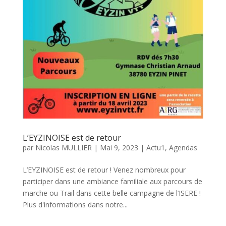
L’EYZINOISE est de retour
par
Nicolas MULLIER
|
Mai 9, 2023
|
Actu1
,
Agendas
L’EYZINOISE est de retour ! Venez nombreux pour
participer dans une ambiance familiale aux parcours de
marche ou Trail dans cette belle campagne de l’ISERE !
Plus d'informations dans notre...