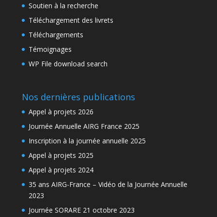
Soutien à la recherche
Téléchargement des livrets
Téléchargements
Témoignages
WP File download search
Nos dernières publications
Appel à projets 2026
Journée Annuelle AIRG France 2025
Inscription à la journée annuelle 2025
Appel à projets 2025
Appel à projets 2024
35 ans AIRG-France – Vidéo de la Journée Annuelle
2023
Journée SORARE 21 octobre 2023