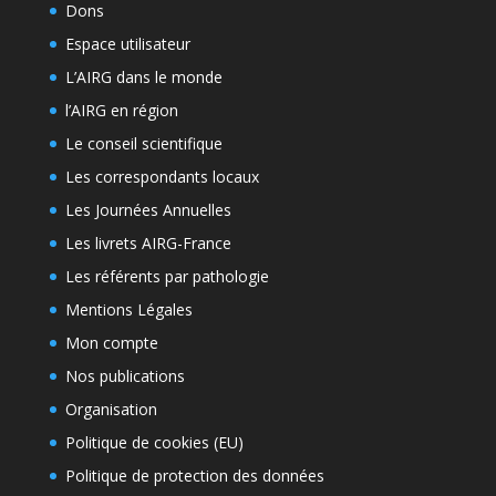
Dons
Espace utilisateur
L’AIRG dans le monde
l’AIRG en région
Le conseil scientifique
Les correspondants locaux
Les Journées Annuelles
Les livrets AIRG-France
Les référents par pathologie
Mentions Légales
Mon compte
Nos publications
Organisation
Politique de cookies (EU)
Politique de protection des données