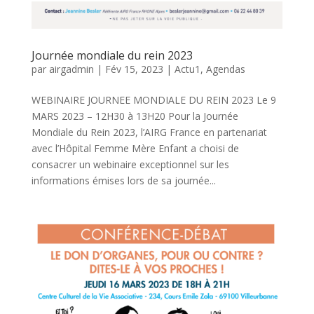
Journée mondiale du rein 2023
par
airgadmin
|
Fév 15, 2023
|
Actu1
,
Agendas
WEBINAIRE JOURNEE MONDIALE DU REIN 2023 Le 9
MARS 2023 – 12H30 à 13H20 Pour la Journée
Mondiale du Rein 2023, l’AIRG France en partenariat
avec l’Hôpital Femme Mère Enfant a choisi de
consacrer un webinaire exceptionnel sur les
informations émises lors de sa journée...