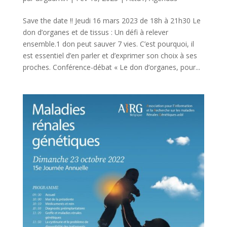
Save the date !! Jeudi 16 mars 2023 de 18h à 21h30 Le
don d’organes et de tissus : Un défi à relever
ensemble.1 don peut sauver 7 vies. C’est pourquoi, il
est essentiel d’en parler et d’exprimer son choix à ses
proches. Conférence-débat « Le don d’organes, pour...