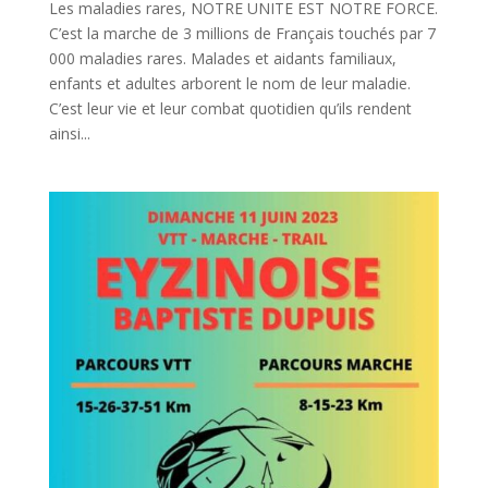
Les maladies rares, NOTRE UNITE EST NOTRE FORCE.
C’est la marche de 3 millions de Français touchés par 7
000 maladies rares. Malades et aidants familiaux,
enfants et adultes arborent le nom de leur maladie.
C’est leur vie et leur combat quotidien qu’ils rendent
ainsi...