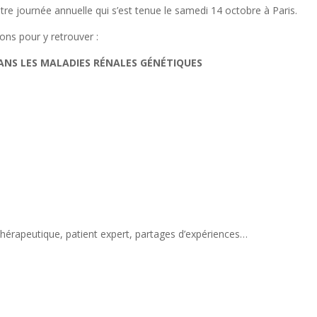
re journée annuelle qui s’est tenue le samedi 14 octobre à Paris.
ons pour y retrouver :
ANS LES MALADIES RÉNALES GÉNÉTIQUES
hérapeutique, patient expert, partages d’expériences…