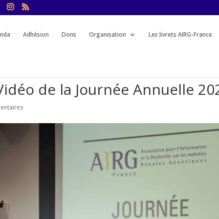
nda
Adhésion
Dons
Organisation
Les livrets AIRG-France
Vidéo de la Journée Annuelle 20
entaires