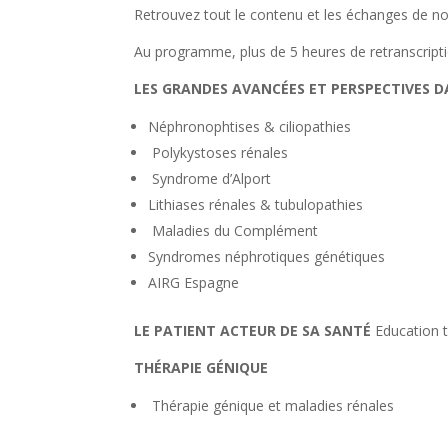
Retrouvez tout le contenu et les échanges de not
Au programme, plus de 5 heures de retranscripti
LES GRANDES AVANCÉES ET PERSPECTIVES D
Néphronophtises & ciliopathies
Polykystoses rénales
Syndrome d’Alport
Lithiases rénales & tubulopathies
Maladies du Complément
Syndromes néphrotiques génétiques
AIRG Espagne
LE PATIENT ACTEUR DE SA SANTÉ
Education t
THÉRAPIE GÉNIQUE
Thérapie génique et maladies rénales