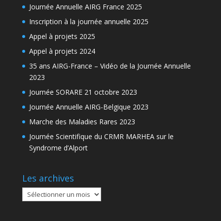
Journée Annuelle AIRG France 2025
Inscription à la journée annuelle 2025
Appel à projets 2025
Appel à projets 2024
35 ans AIRG-France – Vidéo de la Journée Annuelle
2023
Journée SORARE 21 octobre 2023
Journée Annuelle AIRG-Belgique 2023
Marche des Maladies Rares 2023
Journée Scientifique du CRMR MARHEA sur le
Syndrome d’Alport
Les archives
Les
archives