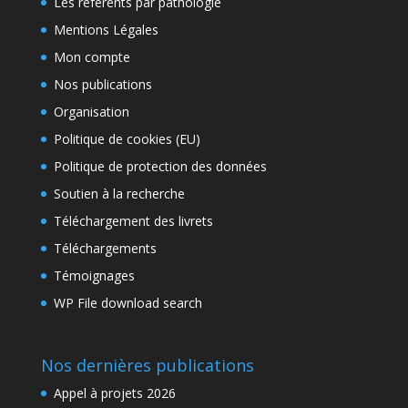
Les référents par pathologie
Mentions Légales
Mon compte
Nos publications
Organisation
Politique de cookies (EU)
Politique de protection des données
Soutien à la recherche
Téléchargement des livrets
Téléchargements
Témoignages
WP File download search
Nos dernières publications
Appel à projets 2026