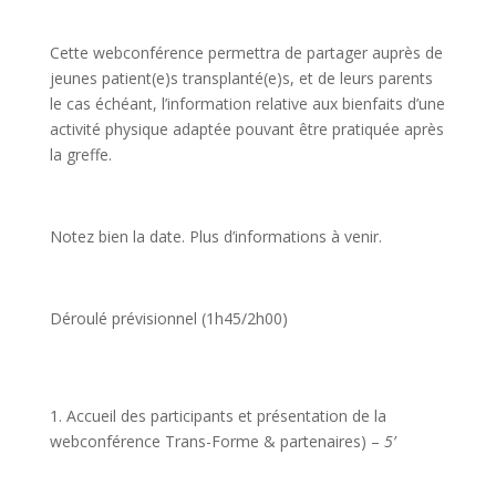
Cette webconférence permettra de partager auprès de
jeunes patient(e)s transplanté(e)s, et de leurs parents
le cas échéant, l’information relative aux bienfaits d’une
activité physique adaptée pouvant être pratiquée après
la greffe.
Notez bien la date. Plus d’informations à venir.
Déroulé prévisionnel (1h45/2h00)
1. Accueil des participants et présentation de la
webconférence Trans-Forme & partenaires) –
5’