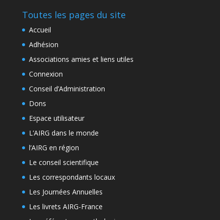
Toutes les pages du site
Accueil
Adhésion
Associations amies et liens utiles
Connexion
Conseil d’Administration
Dons
Espace utilisateur
L’AIRG dans le monde
l’AIRG en région
Le conseil scientifique
Les correspondants locaux
Les Journées Annuelles
Les livrets AIRG-France