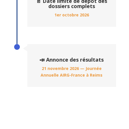
📄 Date limite de dépôt des
dossiers complets
1er octobre 2026
📣 Annonce des résultats
21 novembre 2026 — Journée
Annuelle AIRG-France à Reims