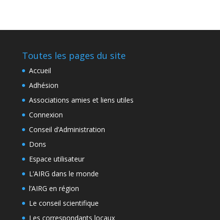
Toutes les pages du site
Accueil
Adhésion
Associations amies et liens utiles
Connexion
Conseil d’Administration
Dons
Espace utilisateur
L’AIRG dans le monde
l’AIRG en région
Le conseil scientifique
Les correspondants locaux