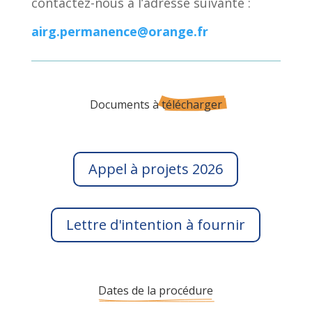
contactez-nous à l’adresse suivante :
airg.permanence@orange.fr
Documents à 
télécharger
Appel à projets 2026
Lettre d'intention à fournir
Dates de la procédure