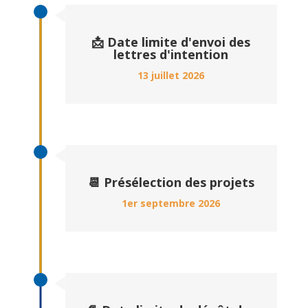
📩 Date limite d'envoi des
lettres d'intention
13 juillet 2026
📆 Présélection des projets
1er septembre 2026