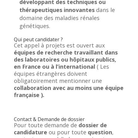
développant des techniques ou
thérapeutiques innovantes
dans le
domaine des maladies rénales
génétiques.
Qui peut candidater ?
Cet appel à projets est ouvert aux
équipes de recherche travaillant dans
des laboratoires ou hôpitaux publics,
en France ou à l’international
( Les
équipes étrangères doivent
obligatoirement mentionner une
collaboration avec au moins une équipe
française ).
Contact & Demande de dossier
Pour toute demande de
dossier de
candidature
ou pour toute
question
,