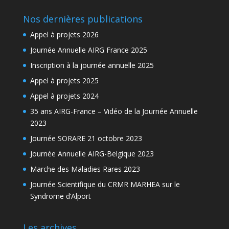
Nos dernières publications
Appel à projets 2026
Journée Annuelle AIRG France 2025
Inscription à la journée annuelle 2025
Appel à projets 2025
Appel à projets 2024
35 ans AIRG-France – Vidéo de la Journée Annuelle
2023
Journée SORARE 21 octobre 2023
Journée Annuelle AIRG-Belgique 2023
Marche des Maladies Rares 2023
Journée Scientifique du CRMR MARHEA sur le
Syndrome d’Alport
Les archives