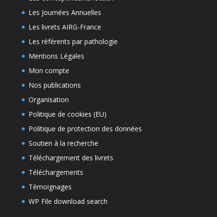
Les Journées Annuelles
Les livrets AIRG-France
Les référents par pathologie
Mentions Légales
Mon compte
Nos publications
Organisation
Politique de cookies (EU)
Politique de protection des données
Soutien à la recherche
Téléchargement des livrets
Téléchargements
Témoignages
WP File download search