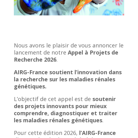
Nous avons le plaisir de vous annoncer le
lancement de notre
Appel à Projets de
Recherche 2026
.
AIRG-France soutient l’innovation dans
la recherche sur les maladies rénales
génétiques.
L’objectif de cet appel est de
soutenir
des projets innovants pour mieux
comprendre, diagnostiquer et traiter
les maladies rénales génétiques
.
Pour cette édition 2026,
l’AIRG-France