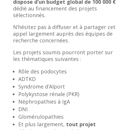
dispose d’un budget global de 100 000 €
dédié au financement des projets
sélectionnés.
N’hésitez pas à diffuser et à partager cet
appel largement auprès des équipes de
recherche concernées.
Les projets soumis pourront porter sur
les thématiques suivantes :
Rôle des podocytes
ADTKD
Syndrome d’Alport
Polykystose rénale (PKR)
Néphropathies à IgA
DNI
Glomérulopathies
Et plus largement,
tout projet