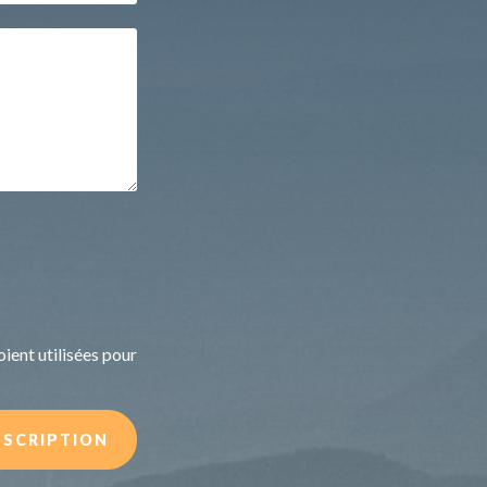
ient utilisées pour
NSCRIPTION