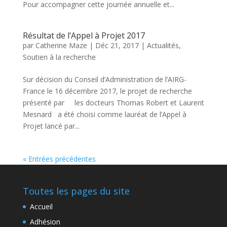
Pour accompagner cette journée annuelle et...
Résultat de l’Appel à Projet 2017
par
Catherine Maze
|
Déc 21, 2017
|
Actualités
,
Soutien à la recherche
Sur décision du Conseil d’Administration de l’AIRG-
France le 16 décembre 2017, le projet de recherche
présenté par les docteurs Thomas Robert et Laurent
Mesnard a été choisi comme lauréat de l’Appel à
Projet lancé par...
« Entrées précédentes
Toutes les pages du site
Accueil
Adhésion