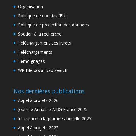
Organisation
Politique de cookies (EU)
Politique de protection des données
Soutien à la recherche
Téléchargement des livrets
Téléchargements
Témoignages
WP File download search
Nos dernières publications
Appel à projets 2026
Journée Annuelle AIRG France 2025
Inscription à la journée annuelle 2025
Appel à projets 2025