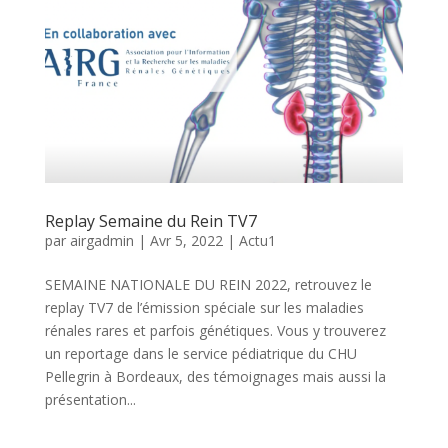
Replay Semaine du Rein TV7
par
airgadmin
|
Avr 5, 2022
|
Actu1
SEMAINE NATIONALE DU REIN 2022, retrouvez le
replay TV7 de l’émission spéciale sur les maladies
rénales rares et parfois génétiques. Vous y trouverez
un reportage dans le service pédiatrique du CHU
Pellegrin à Bordeaux, des témoignages mais aussi la
présentation...