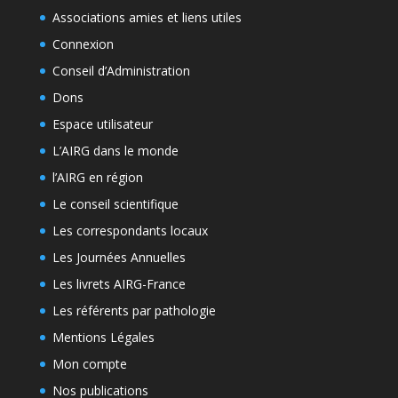
Associations amies et liens utiles
Connexion
Conseil d’Administration
Dons
Espace utilisateur
L’AIRG dans le monde
l’AIRG en région
Le conseil scientifique
Les correspondants locaux
Les Journées Annuelles
Les livrets AIRG-France
Les référents par pathologie
Mentions Légales
Mon compte
Nos publications