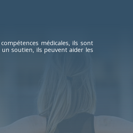
 compétences médicales, ils sont
un soutien, ils peuvent aider les