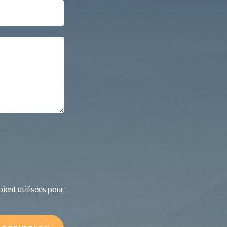
ient utilisées pour