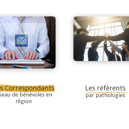
s Correspondants
Les référents
seau de bénévoles en 
par pathologies
région