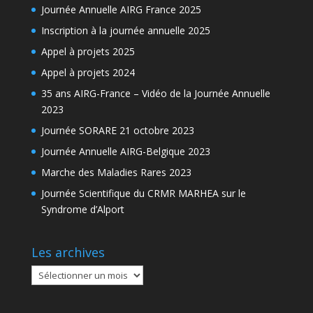
Journée Annuelle AIRG France 2025
Inscription à la journée annuelle 2025
Appel à projets 2025
Appel à projets 2024
35 ans AIRG-France – Vidéo de la Journée Annuelle
2023
Journée SORARE 21 octobre 2023
Journée Annuelle AIRG-Belgique 2023
Marche des Maladies Rares 2023
Journée Scientifique du CRMR MARHEA sur le
Syndrome d’Alport
Les archives
Les
archives