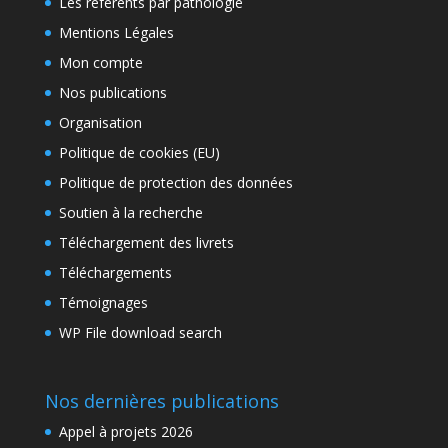
Les référents par pathologie
Mentions Légales
Mon compte
Nos publications
Organisation
Politique de cookies (EU)
Politique de protection des données
Soutien à la recherche
Téléchargement des livrets
Téléchargements
Témoignages
WP File download search
Nos dernières publications
Appel à projets 2026