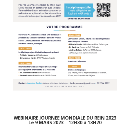
WEBINAIRE JOURNEE MONDIALE DU REIN 2023
Le 9 MARS 2023 – 12H30 à 13H20