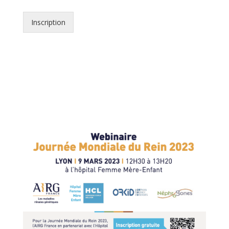
Inscription