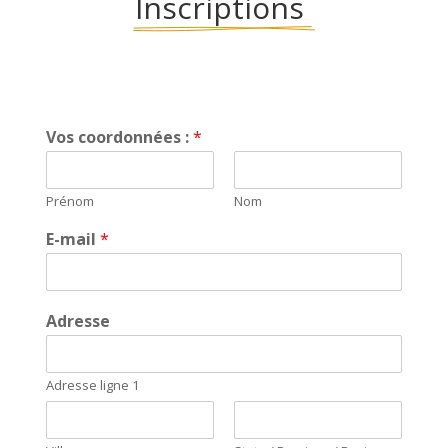
Inscriptions 
Vos coordonnées :
*
Prénom
Nom
E-mail
*
Adresse
Adresse ligne 1