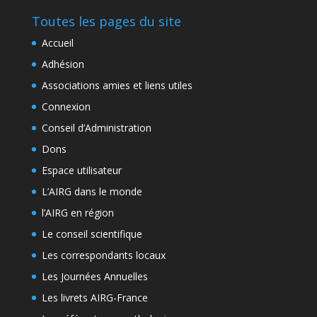
Toutes les pages du site
Accueil
Adhésion
Associations amies et liens utiles
Connexion
Conseil d’Administration
Dons
Espace utilisateur
L’AIRG dans le monde
l’AIRG en région
Le conseil scientifique
Les correspondants locaux
Les Journées Annuelles
Les livrets AIRG-France