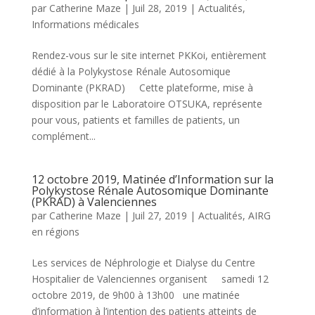
par
Catherine Maze
|
Juil 28, 2019
|
Actualités
,
Informations médicales
Rendez-vous sur le site internet PKKoi, entièrement
dédié à la Polykystose Rénale Autosomique
Dominante (PKRAD) Cette plateforme, mise à
disposition par le Laboratoire OTSUKA, représente
pour vous, patients et familles de patients, un
complément...
12 octobre 2019, Matinée d’Information sur la
Polykystose Rénale Autosomique Dominante
(PKRAD) à Valenciennes
par
Catherine Maze
|
Juil 27, 2019
|
Actualités
,
AIRG
en régions
Les services de Néphrologie et Dialyse du Centre
Hospitalier de Valenciennes organisent samedi 12
octobre 2019, de 9h00 à 13h00 une matinée
d’information à l’intention des patients atteints de