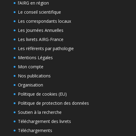
l’AIRG en région
Le conseil scientifique
Les correspondants locaux
Les Journées Annuelles
Les livrets AIRG-France
Les référents par pathologie
Mentions Légales
Mon compte
Nos publications
Organisation
Politique de cookies (EU)
Politique de protection des données
Soutien à la recherche
Téléchargement des livrets
Téléchargements