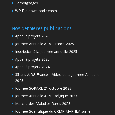
Témoignages
WP File download search
Nos dernières publications
Appel à projets 2026
Journée Annuelle AIRG France 2025
Inscription à la journée annuelle 2025
Appel à projets 2025
Appel à projets 2024
35 ans AIRG-France – Vidéo de la Journée Annuelle
2023
Journée SORARE 21 octobre 2023
Journée Annuelle AIRG-Belgique 2023
Marche des Maladies Rares 2023
Journée Scientifique du CRMR MARHEA sur le