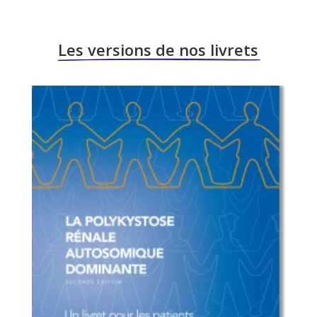
Les versions de nos livrets