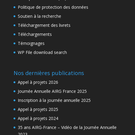
Politique de protection des données
Soutien à la recherche
Téléchargement des livrets
Téléchargements
Témoignages
WP File download search
Nos dernières publications
Appel à projets 2026
Journée Annuelle AIRG France 2025
Inscription à la journée annuelle 2025
Appel à projets 2025
Appel à projets 2024
35 ans AIRG-France – Vidéo de la Journée Annuelle
2023