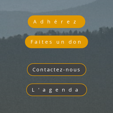
Adhérez
Faites un don
Contactez-nous
L'agenda