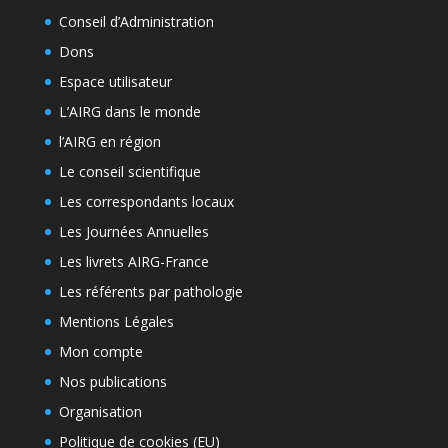
Conseil d’Administration
Dons
Espace utilisateur
L’AIRG dans le monde
l’AIRG en région
Le conseil scientifique
Les correspondants locaux
Les Journées Annuelles
Les livrets AIRG-France
Les référents par pathologie
Mentions Légales
Mon compte
Nos publications
Organisation
Politique de cookies (EU)