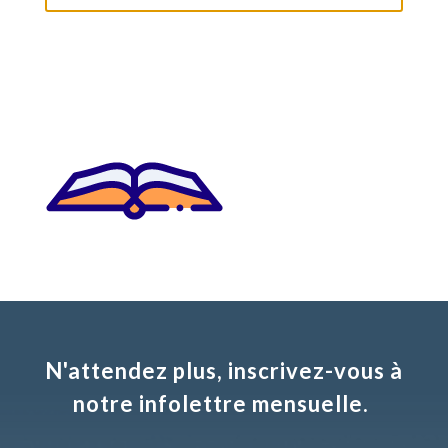
N'attendez plus, inscrivez-vous à
notre infolettre mensuelle.