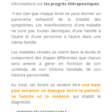
informations sur
les
progrès thérapeutiques
.
Il est clair que chaque livret ne peut donner un
panorama exhaustif de la totalité des
symptômes. Les manifestations d’une maladie
ne sont pas toutes identiques d’une famille à
l’autre et d’une personne à l’autre dans une
même famille.
Les maladies rénales se vivent dans la durée et
comportent des étapes différentes que chacun
sera amené à gérer en fonction de son
contexte, de son histoire familiale, de son
histoire personnelle.
Au total, ces livrets se veulent être
une base
pour entamer un dialogue entre le patient,
sa famille et le médecin
qui établit le
diagnostic.