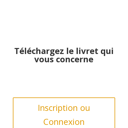
Téléchargez le livret qui
vous concerne
Inscription ou
Connexion