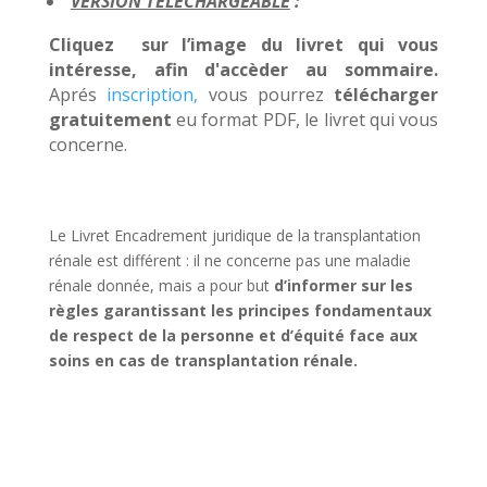
VERSION TELECHARGEABLE
:
Cliquez sur l’image du livret qui vous
intéresse, afin d'accèder au sommaire.
Aprés
inscription,
vous pourrez
télécharger
gratuitement
eu format PDF, le livret qui vous
concerne.
Le Livret Encadrement juridique de la transplantation
rénale est différent : il ne concerne pas une maladie
rénale donnée, mais a pour but
d’informer sur les
règles garantissant les principes fondamentaux
de respect de la personne et d’équité face aux
soins en cas de transplantation rénale.