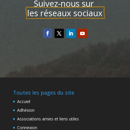
Suivez-nous sur 
les réseaux sociaux
Toutes les pages du site
Accueil
Adhésion
Associations amies et liens utiles
Connexion