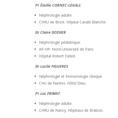
Pr Émilie CORNEC-LEGALL
Néphrologie adulte.
CHRU de Brest. Hôpital Cavale Blanche.
Dr Claire DOSSIER
Néphrologie pédiatrique.
AP-HP. Nord-Université de Paris
Hôpital Robert Debré.
Dr Lucile FIGUERES
Néphrologie et Immunologie clinique.
CHU de Nantes. Hôtel Dieu.
Pr Luc FRIMAT
Néphrologie adulte.
CHRU de Nancy. Hôpitaux de Brabois.