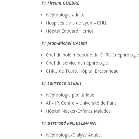
Pr Fitsum GUEBRE
Néphrologie adulte.
Hospices civils de Lyon – CHU.
Hôpital Edouard Herriot.
Pr Jean-Michel HALIMI
Chef du pôle médecine du CHRU ( néphrologie
Chef du service de néphrologie
CHRU de Tours. Hôpital Bretonneau.
Dr Laurence HEIDET
Néphrologie pédiatrique.
AP-HP. Centre – Université de Paris.
Hôpital Necker-Enfants Malades.
Pr Bertrand KNEBELMANN
Néphrologie-Dialyse Adulte.