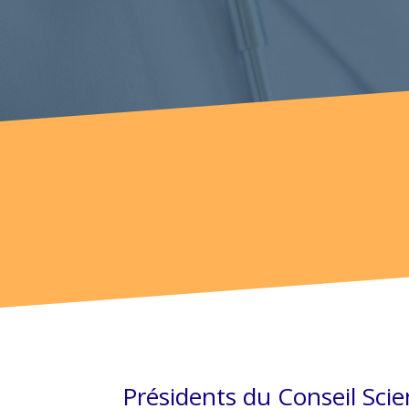
Présidents du Conseil Scie