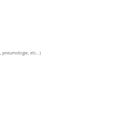
, pneumologie, etc…)