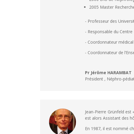
2005 Master Recherche 
- Professeur des Universi
- Responsable du Centre
- Coordonnateur médical 
- Coordonnateur de l’Ens
Pr Jérôme HARAMBAT
Président
,
Néphro-pédia
Jean-Pierre Grünfeld est 
est alors Assistant des hô
En 1987, il est nommé ch