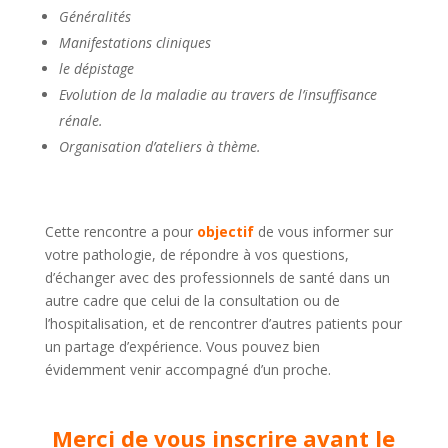
Généralités
Manifestations cliniques
le dépistage
Evolution de la maladie au travers de l’insuffisance
rénale.
Organisation d’ateliers à thème.
Cette rencontre a pour
objectif
de vous informer sur
votre pathologie, de répondre à vos questions,
d’échanger avec des professionnels de santé dans un
autre cadre que celui de la consultation ou de
l’hospitalisation, et de rencontrer d’autres patients pour
un partage d’expérience. Vous pouvez bien
évidemment venir accompagné d’un proche.
Merci de vous inscrire avant le