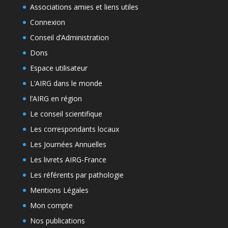
Associations amies et liens utiles
Connexion
Conseil d’Administration
Dons
Espace utilisateur
L’AIRG dans le monde
l’AIRG en région
Le conseil scientifique
Les correspondants locaux
Les Journées Annuelles
Les livrets AIRG-France
Les référents par pathologie
Mentions Légales
Mon compte
Nos publications