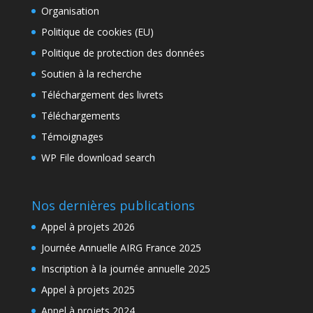
Organisation
Politique de cookies (EU)
Politique de protection des données
Soutien à la recherche
Téléchargement des livrets
Téléchargements
Témoignages
WP File download search
Nos dernières publications
Appel à projets 2026
Journée Annuelle AIRG France 2025
Inscription à la journée annuelle 2025
Appel à projets 2025
Appel à projets 2024