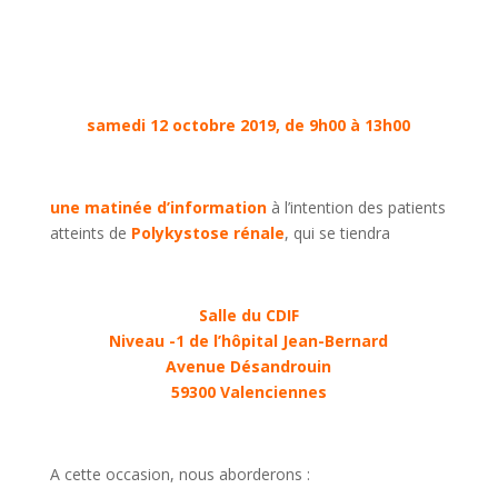
s
amedi 12 octobre 2019, de 9h00 à 13h00
une matinée d’information
à l’intention des patients
atteints de
Polykystose rénale
, qui se tiendra
Salle du CDIF
Niveau -1 de l’hôpital Jean-Bernard
Avenue Désandrouin
59300 Valenciennes
A cette occasion, nous aborderons :