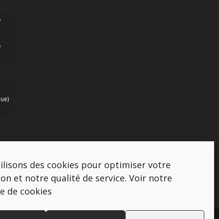
e
e
ue)
ilisons des cookies pour optimiser votre
ion et notre qualité de service.
Voir notre
ue de cookies