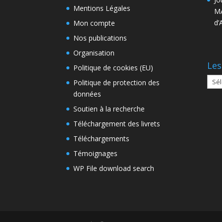
Mentions Légales
MA
d’
Mon compte
Nos publications
Organisation
Les
Politique de cookies (EU)
Les
Politique de protection des
arch
données
Soutien à la recherche
Téléchargement des livrets
Téléchargements
Témoignages
WP File download search