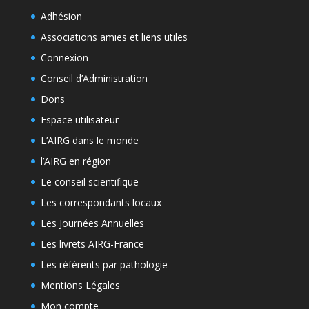
Adhésion
Associations amies et liens utiles
Connexion
Conseil d’Administration
Dons
Espace utilisateur
L’AIRG dans le monde
l’AIRG en région
Le conseil scientifique
Les correspondants locaux
Les Journées Annuelles
Les livrets AIRG-France
Les référents par pathologie
Mentions Légales
Mon compte