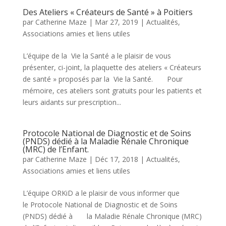
Des Ateliers « Créateurs de Santé » à Poitiers
par
Catherine Maze
|
Mar 27, 2019
|
Actualités
,
Associations amies et liens utiles
L’équipe de la Vie la Santé a le plaisir de vous
présenter, ci-joint, la plaquette des ateliers « Créateurs
de santé » proposés par la Vie la Santé. Pour
mémoire, ces ateliers sont gratuits pour les patients et
leurs aidants sur prescription...
Protocole National de Diagnostic et de Soins
(PNDS) dédié à la Maladie Rénale Chronique
(MRC) de l’Enfant.
par
Catherine Maze
|
Déc 17, 2018
|
Actualités
,
Associations amies et liens utiles
L’équipe ORKiD a le plaisir de vous informer que
le Protocole National de Diagnostic et de Soins
(PNDS) dédié à la Maladie Rénale Chronique (MRC)