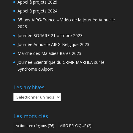
Appel à projets 2025
Appel à projets 2024
35 ans AIRG-France – Vidéo de la Journée Annuelle
2023
Journée SORARE 21 octobre 2023
Journée Annuelle AIRG-Belgique 2023
Marche des Maladies Rares 2023
Journée Scientifique du CRMR MARHEA sur le
Syndrome d’Alport
Les archives
Les
archives
Les mots clés
Actions en régions
(76)
AIRG-BELGIQUE
(2)