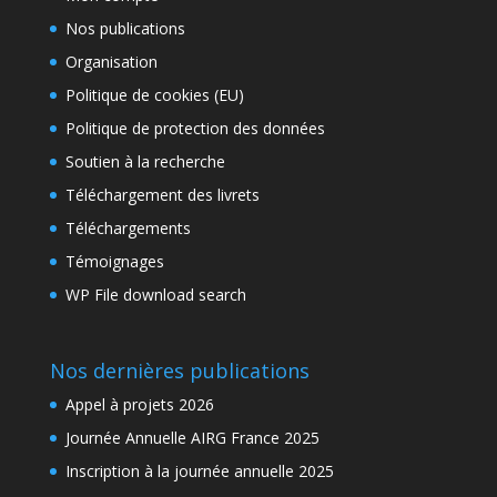
Nos publications
Organisation
Politique de cookies (EU)
Politique de protection des données
Soutien à la recherche
Téléchargement des livrets
Téléchargements
Témoignages
WP File download search
Nos dernières publications
Appel à projets 2026
Journée Annuelle AIRG France 2025
Inscription à la journée annuelle 2025