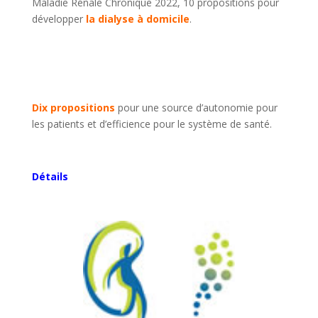
Maladie Rénale Chronique 2022, 10 propositions pour
développer
la dialyse à domicile
.
Dix propositions
pour une source d’autonomie pour
les patients et d’efficience pour le système de santé.
Détails