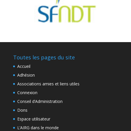
Toutes les pages du site
Accueil
Adhésion
Associations amies et liens utiles
Connexion
Conseil d’Administration
Dons
Espace utilisateur
L’AIRG dans le monde