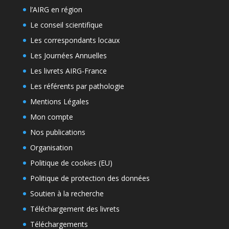
l’AIRG en région
Le conseil scientifique
Les correspondants locaux
Les Journées Annuelles
Les livrets AIRG-France
Les référents par pathologie
Mentions Légales
Mon compte
Nos publications
Organisation
Politique de cookies (EU)
Politique de protection des données
Soutien à la recherche
Téléchargement des livrets
Téléchargements