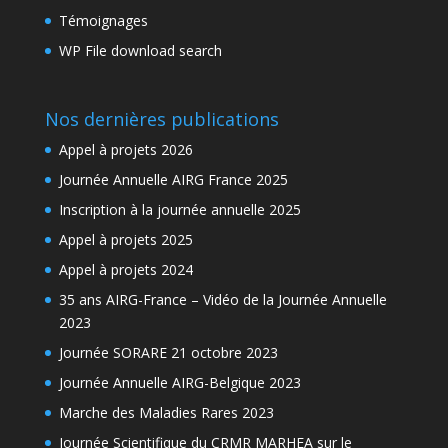
Témoignages
WP File download search
Nos dernières publications
Appel à projets 2026
Journée Annuelle AIRG France 2025
Inscription à la journée annuelle 2025
Appel à projets 2025
Appel à projets 2024
35 ans AIRG-France – Vidéo de la Journée Annuelle
2023
Journée SORARE 21 octobre 2023
Journée Annuelle AIRG-Belgique 2023
Marche des Maladies Rares 2023
Journée Scientifique du CRMR MARHEA sur le