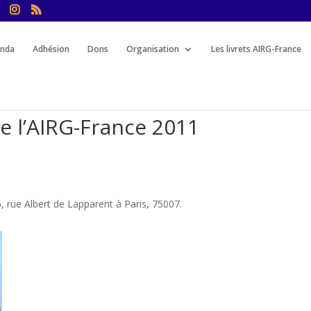
nda
Adhésion
Dons
Organisation
Les livrets AIRG-France
e l’AIRG-France 2011
, rue Albert de Lapparent à Paris, 75007.