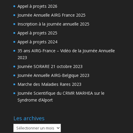
Appel à projets 2026
Journée Annuelle AIRG France 2025
Inscription à la journée annuelle 2025
Appel à projets 2025
Appel à projets 2024
35 ans AIRG-France – Vidéo de la Journée Annuelle
2023
Journée SORARE 21 octobre 2023
Journée Annuelle AIRG-Belgique 2023
Marche des Maladies Rares 2023
Journée Scientifique du CRMR MARHEA sur le
Syndrome d’Alport
Les archives
Les