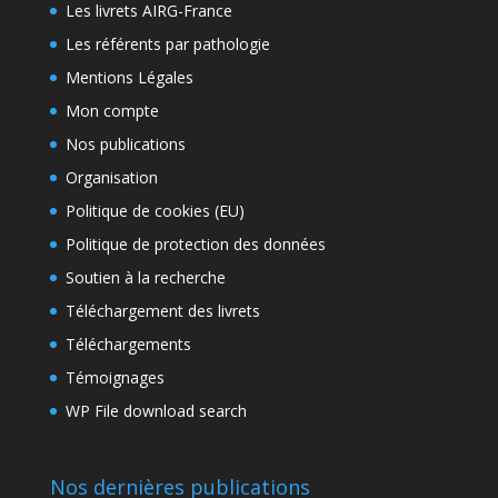
Les livrets AIRG-France
Les référents par pathologie
Mentions Légales
Mon compte
Nos publications
Organisation
Politique de cookies (EU)
Politique de protection des données
Soutien à la recherche
Téléchargement des livrets
Téléchargements
Témoignages
WP File download search
Nos dernières publications