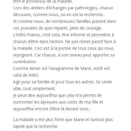
être le processus de la maladie.
Lors des ateliers d’échanges par pathologies, chacun
découvre, comme nous, où en est la recherche.
Et comme nous, de nombreuses familles puisent dans
ces journées de quoi repartir, plein de courage.
L’AIRG-France, c’est cela, être informé et permettre à
chacun d’être dans l’action. Ne pas rester passif face à
la maladie. Ceci est à la portée de tous ceux qui nous
rejoignent. Car chacun, à son niveau peut apporter sa
contribution.
Comme Aimer est l’anagramme de Marie, AGIR est
celui de AIRG.
Agir pour sa famille et pour tous les autres. Se sentir
utile, tout simplement.
Je peux dire aujourd’hui que cela m’a permis de
surmonter les épreuves aux cotés de ma fille et
aujourd’hui encore d’être là devant vous.
La maladie a été plus forte que Marie et surtout plus
rapide que la recherche.