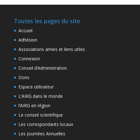
Toutes les pages du site
Accueil
Adhésion
Associations amies et liens utiles
Connexion
Conseil d’Administration
Dons
Espace utilisateur
L’AIRG dans le monde
l’AIRG en région
Le conseil scientifique
Les correspondants locaux
Les Journées Annuelles