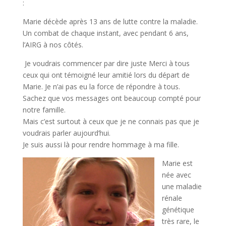
:
Marie décède après 13 ans de lutte contre la maladie.
Un combat de chaque instant, avec pendant 6 ans,
l’AIRG à nos côtés.
Je voudrais commencer par dire juste Merci à tous
ceux qui ont témoigné leur amitié lors du départ de
Marie. Je n’ai pas eu la force de répondre à tous.
Sachez que vos messages ont beaucoup compté pour
notre famille.
Mais c’est surtout à ceux que je ne connais pas que je
voudrais parler aujourd’hui.
Je suis aussi là pour rendre hommage à ma fille.
Marie est
née avec
une maladie
rénale
génétique
très rare, le