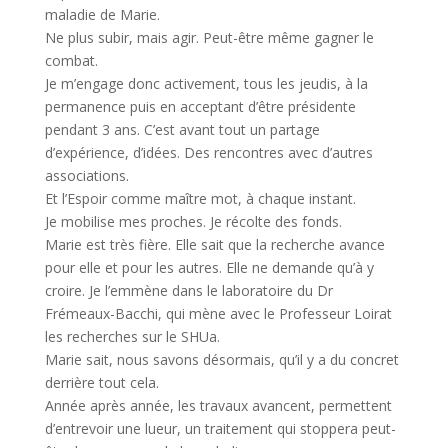
maladie de Marie.
Ne plus subir, mais agir. Peut-être même gagner le
combat.
Je m’engage donc activement, tous les jeudis, à la
permanence puis en acceptant d’être présidente
pendant 3 ans. C’est avant tout un partage
d’expérience, d’idées. Des rencontres avec d’autres
associations.
Et l’Espoir comme maître mot, à chaque instant.
Je mobilise mes proches. Je récolte des fonds.
Marie est très fière. Elle sait que la recherche avance
pour elle et pour les autres. Elle ne demande qu’à y
croire. Je l’emmène dans le laboratoire du Dr
Frémeaux-Bacchi, qui mène avec le Professeur Loirat
les recherches sur le SHUa.
Marie sait, nous savons désormais, qu’il y a du concret
derrière tout cela.
Année après année, les travaux avancent, permettent
d’entrevoir une lueur, un traitement qui stoppera peut-