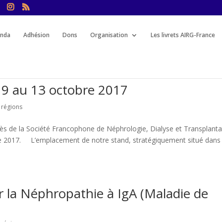
nda
Adhésion
Dons
Organisation
Les livrets AIRG-France
9 au 13 octobre 2017
 régions
ès de la Société Francophone de Néphrologie, Dialyse et Transplanta
bre 2017. L’emplacement de notre stand, stratégiquement situé dans
r la Néphropathie à IgA (Maladie de