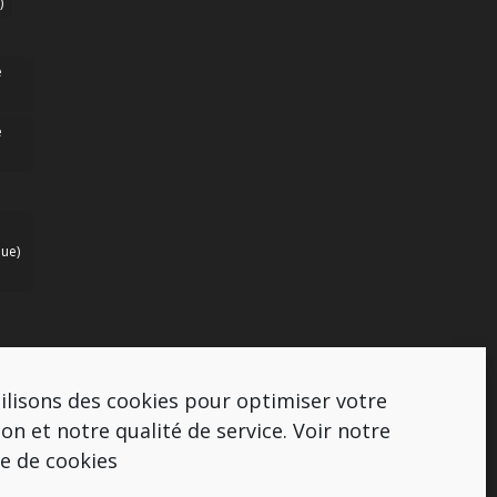
)
e
e
ue)
ilisons des cookies pour optimiser votre
ion et notre qualité de service.
Voir notre
ue de cookies