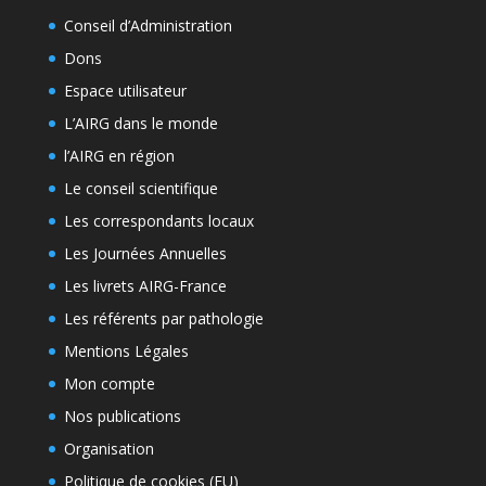
Conseil d’Administration
Dons
Espace utilisateur
L’AIRG dans le monde
l’AIRG en région
Le conseil scientifique
Les correspondants locaux
Les Journées Annuelles
Les livrets AIRG-France
Les référents par pathologie
Mentions Légales
Mon compte
Nos publications
Organisation
Politique de cookies (EU)