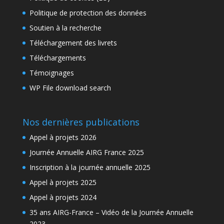
Politique de protection des données
Soutien à la recherche
Téléchargement des livrets
Téléchargements
Témoignages
WP File download search
Nos dernières publications
Appel à projets 2026
Journée Annuelle AIRG France 2025
Inscription à la journée annuelle 2025
Appel à projets 2025
Appel à projets 2024
35 ans AIRG-France – Vidéo de la Journée Annuelle
2023