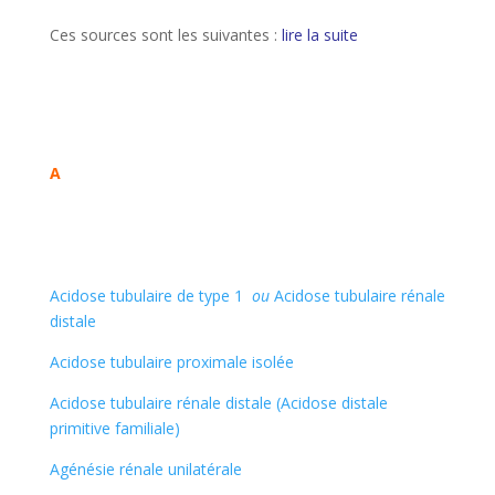
Ces sources sont les suivantes :
lire la suite
A
Acidose tubulaire de type 1
ou
Acidose tubulaire rénale
distale
Acidose tubulaire proximale isolée
Acidose tubulaire rénale distale (Acidose distale
primitive familiale)
Agénésie rénale unilatérale