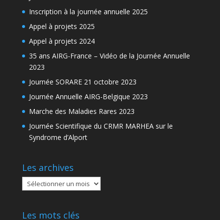
Inscription à la journée annuelle 2025
Appel à projets 2025
Appel à projets 2024
35 ans AIRG-France – Vidéo de la Journée Annuelle
2023
Journée SORARE 21 octobre 2023
Journée Annuelle AIRG-Belgique 2023
Marche des Maladies Rares 2023
Journée Scientifique du CRMR MARHEA sur le
Syndrome d’Alport
Les archives
Les
archives
Les mots clés