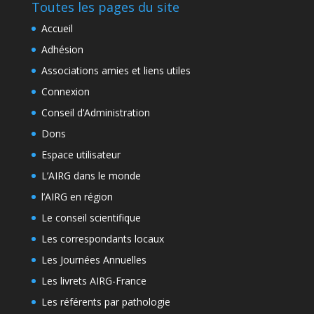
Toutes les pages du site
Accueil
Adhésion
Associations amies et liens utiles
Connexion
Conseil d’Administration
Dons
Espace utilisateur
L’AIRG dans le monde
l’AIRG en région
Le conseil scientifique
Les correspondants locaux
Les Journées Annuelles
Les livrets AIRG-France
Les référents par pathologie