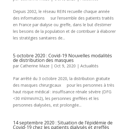
Depuis 2002, le réseau REIN recueille chaque année
des informations sur l’ensemble des patients traités
en France par dialyse ou greffe, dans le but d’estimer
les besoins de la population et de contribuer à élaborer
les stratégies sanitaires de...
5 octobre 2020 : Covid-19 Nouvelles modalités
de distribution des masques
par
Catherine Maze
|
Oct 9, 2020
|
Actualités
Par arrêté du 3 octobre 2020, la distribution gratuite
des masques chirurgicaux pour les personnes à très
haut risque médical : insuffisance rénale sévère (DFG
<30 ml/min/m2), les personnes greffées et les
personnes dialysées, est prolongée...
14 septembre 2020 : Situation de l’épidémie de
Covid-19 chez les patients dialysés et greffés