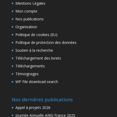
Mentions Légales
Mon compte
Nos publications
Organisation
Politique de cookies (EU)
Politique de protection des données
Soutien à la recherche
Téléchargement des livrets
Téléchargements
Témoignages
WP File download search
Nos dernières publications
Appel à projets 2026
Journée Annuelle AIRG France 2025