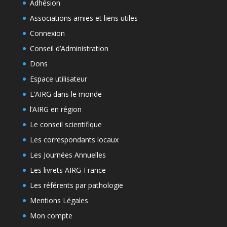
Adhésion
Associations amies et liens utiles
Connexion
Conseil d’Administration
Dons
Espace utilisateur
L’AIRG dans le monde
l’AIRG en région
Le conseil scientifique
Les correspondants locaux
Les Journées Annuelles
Les livrets AIRG-France
Les référents par pathologie
Mentions Légales
Mon compte