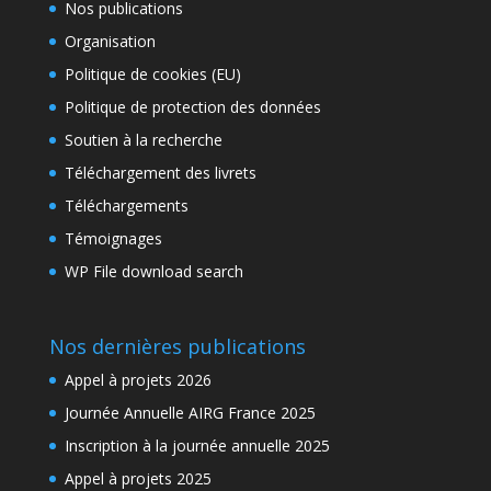
Nos publications
Organisation
Politique de cookies (EU)
Politique de protection des données
Soutien à la recherche
Téléchargement des livrets
Téléchargements
Témoignages
WP File download search
Nos dernières publications
Appel à projets 2026
Journée Annuelle AIRG France 2025
Inscription à la journée annuelle 2025
Appel à projets 2025