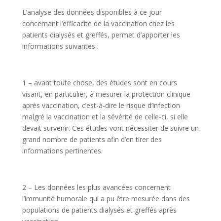
L’analyse des données disponibles à ce jour
concernant l’efficacité de la vaccination chez les
patients dialysés et greffés, permet d’apporter les
informations suivantes :
1 – avant toute chose, des études sont en cours
visant, en particulier, à mesurer la protection clinique
après vaccination, c’est-à-dire le risque d’infection
malgré la vaccination et la sévérité de celle-ci, si elle
devait survenir. Ces études vont nécessiter de suivre un
grand nombre de patients afin d’en tirer des
informations pertinentes.
2 – Les données les plus avancées concernent
l’immunité humorale qui a pu être mesurée dans des
populations de patients dialysés et greffés après