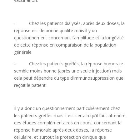
vaccination.
– Chez les patients dialysés, après deux doses, la
réponse est de bonne qualité mais il y un
questionnement concernant l’amplitude et la longévité
de cette réponse en comparaison de la population
générale.
– Chez les patients greffés, la réponse humorale
semble moins bonne (après une seule injection) mais
cela peut dépendre du type d’immunosuppression que
reçoit le patient.
Il y a donc un questionnement particulièrement chez
les patients greffés mais il est certain qu’il faut attendre
des études complémentaires en cours, concernant la
réponse humorale après deux doses, la réponse
cellulaire, et surtout la protection clinique que