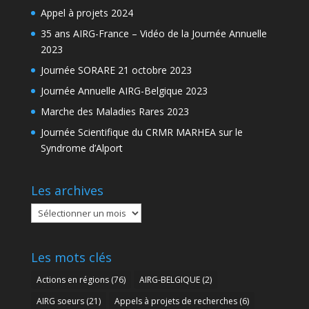
Appel à projets 2024
35 ans AIRG-France – Vidéo de la Journée Annuelle
2023
Journée SORARE 21 octobre 2023
Journée Annuelle AIRG-Belgique 2023
Marche des Maladies Rares 2023
Journée Scientifique du CRMR MARHEA sur le
Syndrome d’Alport
Les archives
Les
archives
Les mots clés
Actions en régions
(76)
AIRG-BELGIQUE
(2)
AIRG soeurs
(21)
Appels à projets de recherches
(6)