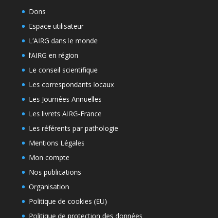
Dons
Espace utilisateur
L’AIRG dans le monde
l’AIRG en région
Le conseil scientifique
Les correspondants locaux
Les Journées Annuelles
Les livrets AIRG-France
Les référents par pathologie
Mentions Légales
Mon compte
Nos publications
Organisation
Politique de cookies (EU)
Politique de protection des données