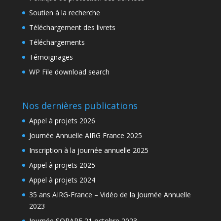
Soutien à la recherche
Téléchargement des livrets
Téléchargements
Témoignages
WP File download search
Nos dernières publications
Appel à projets 2026
Journée Annuelle AIRG France 2025
Inscription à la journée annuelle 2025
Appel à projets 2025
Appel à projets 2024
35 ans AIRG-France – Vidéo de la Journée Annuelle
2023
Journée SORARE 21 octobre 2023