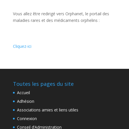
Vous allez être redirigé vers Orphanet, le portail des
maladies rares et des médicaments orphelins :
Cliquez-ici
Toutes les pages du site
Accueil
Adhésion
Associations amies et liens utiles
Connexion
Conseil d’Administration