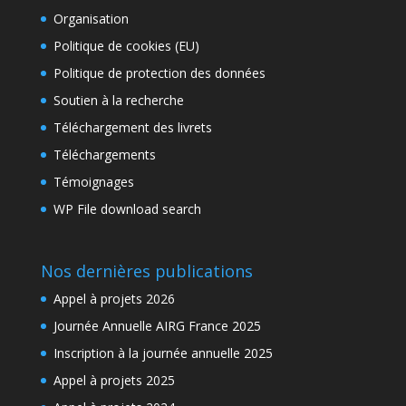
Organisation
Politique de cookies (EU)
Politique de protection des données
Soutien à la recherche
Téléchargement des livrets
Téléchargements
Témoignages
WP File download search
Nos dernières publications
Appel à projets 2026
Journée Annuelle AIRG France 2025
Inscription à la journée annuelle 2025
Appel à projets 2025