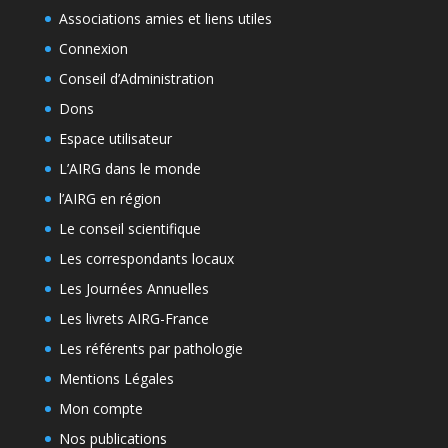
Associations amies et liens utiles
Connexion
Conseil d’Administration
Dons
Espace utilisateur
L’AIRG dans le monde
l’AIRG en région
Le conseil scientifique
Les correspondants locaux
Les Journées Annuelles
Les livrets AIRG-France
Les référents par pathologie
Mentions Légales
Mon compte
Nos publications