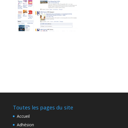
-_
Toutes les pages du site
Accueil
Adhésion