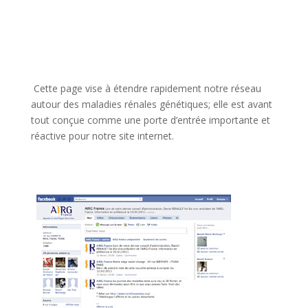
Cette page vise à étendre rapidement notre réseau
autour des maladies rénales génétiques; elle est avant
tout conçue comme une porte d’entrée importante et
réactive pour notre site internet.