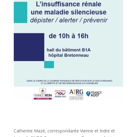
Catherine Mazé, correspondante Vienne et Indre et