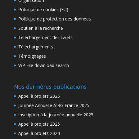
Organisation
Politique de cookies (EU)
Politique de protection des données
Soutien à la recherche
Téléchargement des livrets
Téléchargements
Témoignages
WP File download search
Nos dernières publications
Appel à projets 2026
Journée Annuelle AIRG France 2025
Inscription à la journée annuelle 2025
Appel à projets 2025
Appel à projets 2024