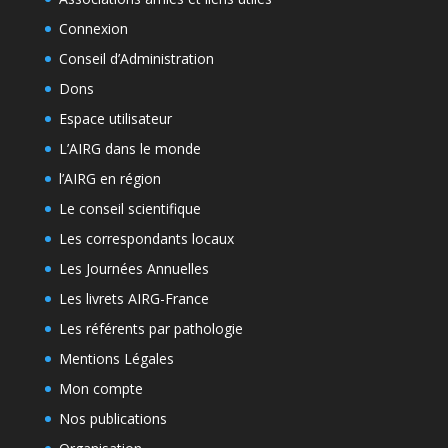
Connexion
Conseil d’Administration
Dons
Espace utilisateur
L’AIRG dans le monde
l’AIRG en région
Le conseil scientifique
Les correspondants locaux
Les Journées Annuelles
Les livrets AIRG-France
Les référents par pathologie
Mentions Légales
Mon compte
Nos publications