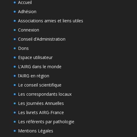
Accueil
Adhésion
Associations amies et liens utiles
Connexion
Conseil d’Administration
Dons
Espace utilisateur
L’AIRG dans le monde
l’AIRG en région
Le conseil scientifique
Les correspondants locaux
Les Journées Annuelles
Les livrets AIRG-France
Les référents par pathologie
Mentions Légales