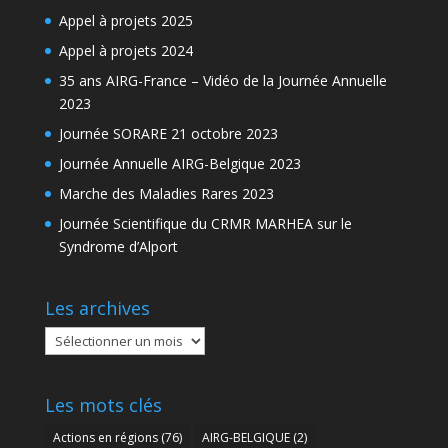
Appel à projets 2025
Appel à projets 2024
35 ans AIRG-France – Vidéo de la Journée Annuelle
2023
Journée SORARE 21 octobre 2023
Journée Annuelle AIRG-Belgique 2023
Marche des Maladies Rares 2023
Journée Scientifique du CRMR MARHEA sur le
Syndrome d’Alport
Les archives
Les
archives
Les mots clés
Actions en régions
(76)
AIRG-BELGIQUE
(2)