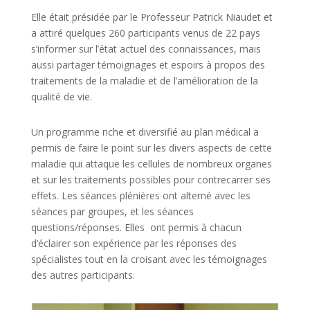
Elle était présidée par le Professeur Patrick Niaudet et
a attiré quelques 260 participants venus de 22 pays
s’informer sur l’état actuel des connaissances, mais
aussi partager témoignages et espoirs à propos des
traitements de la maladie et de l’amélioration de la
qualité de vie.
Un programme riche et diversifié au plan médical a
permis de faire le point sur les divers aspects de cette
maladie qui attaque les cellules de nombreux organes
et sur les traitements possibles pour contrecarrer ses
effets. Les séances plénières ont alterné avec les
séances par groupes, et les séances
questions/réponses. Elles ont permis à chacun
d’éclairer son expérience par les réponses des
spécialistes tout en la croisant avec les témoignages
des autres participants.