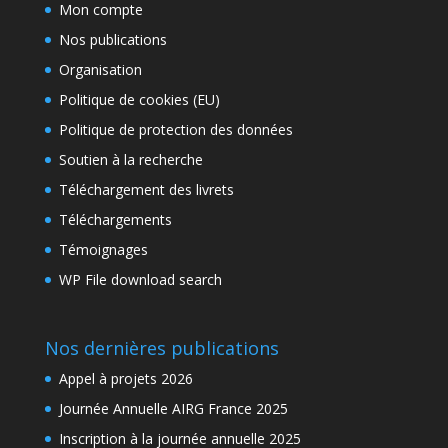
Mon compte
Nos publications
Organisation
Politique de cookies (EU)
Politique de protection des données
Soutien à la recherche
Téléchargement des livrets
Téléchargements
Témoignages
WP File download search
Nos dernières publications
Appel à projets 2026
Journée Annuelle AIRG France 2025
Inscription à la journée annuelle 2025