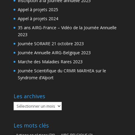
Inscription à la journée annuelle 2025
Appel à projets 2025
Appel à projets 2024
35 ans AIRG-France – Vidéo de la Journée Annuelle
2023
Journée SORARE 21 octobre 2023
Journée Annuelle AIRG-Belgique 2023
Marche des Maladies Rares 2023
Journée Scientifique du CRMR MARHEA sur le
Syndrome d’Alport
Les archives
Les
archives
Les mots clés