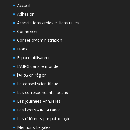
Accueil
Adhésion
Associations amies et liens utiles
Connexion
Conseil d’Administration
Dons
Espace utilisateur
L’AIRG dans le monde
l’AIRG en région
Le conseil scientifique
Les correspondants locaux
Les Journées Annuelles
Les livrets AIRG-France
Les référents par pathologie
Mentions Légales