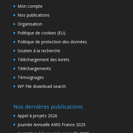
Mon compte
Nos publications
Organisation
Politique de cookies (EU)
Politique de protection des données
Soutien à la recherche
Téléchargement des livrets
Téléchargements
Témoignages
WP File download search
Nos dernières publications
Appel à projets 2026
Journée Annuelle AIRG France 2025