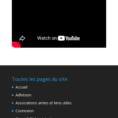
Toutes les pages du site
Accueil
Adhésion
Associations amies et liens utiles
Connexion