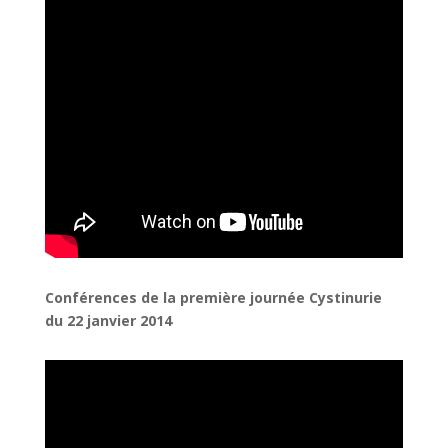
Conférences de la première journée Cystinurie
du 22 janvier 2014