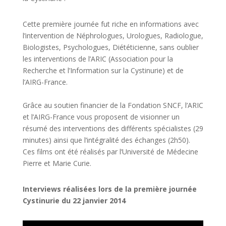
Cette première journée fut riche en informations avec
l’intervention de Néphrologues, Urologues, Radiologue,
Biologistes, Psychologues, Diététicienne, sans oublier
les interventions de l’ARIC (Association pour la
Recherche et l’Information sur la Cystinurie) et de
l’AIRG-France.
Grâce au soutien financier de la Fondation SNCF, l’ARIC
et l’AIRG-France vous proposent de visionner un
résumé des interventions des différents spécialistes (29
minutes) ainsi que l’intégralité des échanges (2h50).
Ces films ont été réalisés par l’Université de Médecine
Pierre et Marie Curie.
Interviews réalisées lors de la première journée
Cystinurie du 22 janvier 2014