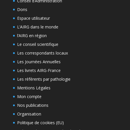
Conseil d’Administration
Dons
Espace utilisateur
L’AIRG dans le monde
l’AIRG en région
Le conseil scientifique
Les correspondants locaux
Les Journées Annuelles
Les livrets AIRG-France
Les référents par pathologie
Mentions Légales
Mon compte
Nos publications
Organisation
Politique de cookies (EU)