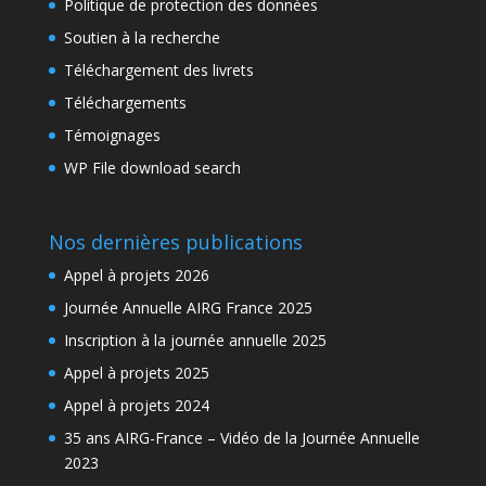
Politique de protection des données
Soutien à la recherche
Téléchargement des livrets
Téléchargements
Témoignages
WP File download search
Nos dernières publications
Appel à projets 2026
Journée Annuelle AIRG France 2025
Inscription à la journée annuelle 2025
Appel à projets 2025
Appel à projets 2024
35 ans AIRG-France – Vidéo de la Journée Annuelle
2023