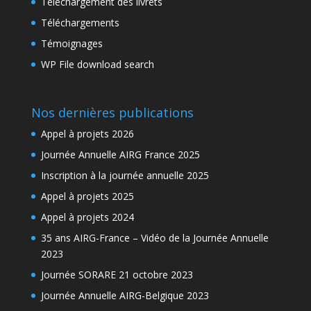
Téléchargement des livrets
Téléchargements
Témoignages
WP File download search
Nos dernières publications
Appel à projets 2026
Journée Annuelle AIRG France 2025
Inscription à la journée annuelle 2025
Appel à projets 2025
Appel à projets 2024
35 ans AIRG-France – Vidéo de la Journée Annuelle
2023
Journée SORARE 21 octobre 2023
Journée Annuelle AIRG-Belgique 2023