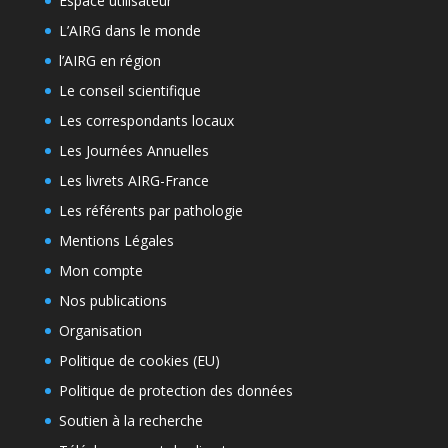
Espace utilisateur
L’AIRG dans le monde
l’AIRG en région
Le conseil scientifique
Les correspondants locaux
Les Journées Annuelles
Les livrets AIRG-France
Les référents par pathologie
Mentions Légales
Mon compte
Nos publications
Organisation
Politique de cookies (EU)
Politique de protection des données
Soutien à la recherche