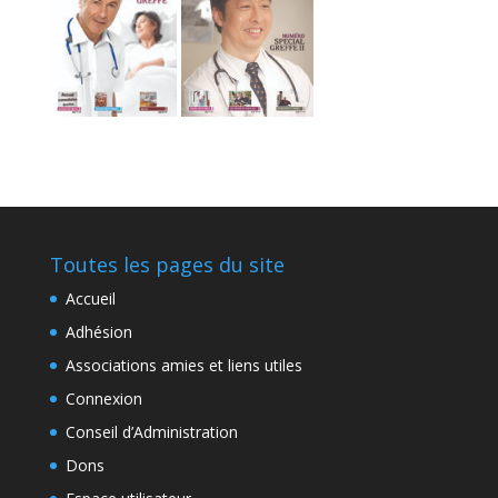
Toutes les pages du site
Accueil
Adhésion
Associations amies et liens utiles
Connexion
Conseil d’Administration
Dons