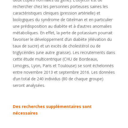
rechercher chez les personnes porteuses saines les
caractéristiques cliniques (pression artérielle) et
biologiques du syndrome de Gitelman et en particulier
une prédisposition au diabète et à d’autres anomalies
métaboliques. En effet, la perte de potassium pourrait
favoriser le développement d’un diabète (élévation du
taux de sucre) et un excès de cholestérol ou de
triglycérides (une autre graisse). Les recrutements dans
cette étude multicentrique (CHU de Bordeaux,
Limoges, Lyon, Paris et Toulouse) se sont échelonnés
entre novembre 2013 et septembre 2016. Les données
d’un total de 240 individus (80 de chaque groupe)
seront analysées.
Des recherches supplémentaires sont
nécessaires