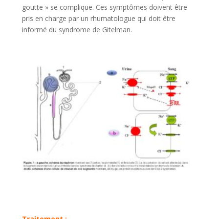
goutte » se complique. Ces symptômes doivent être
pris en charge par un rhumatologue qui doit être
informé du syndrome de Gitelman.
Traitement :