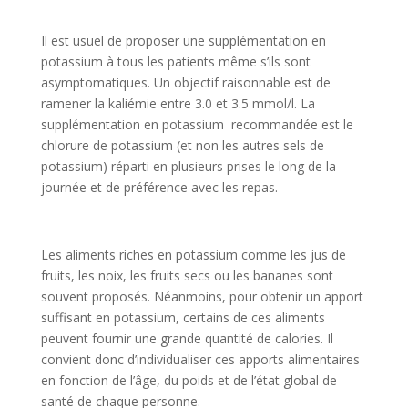
Il est usuel de proposer une supplémentation en
potassium à tous les patients même s’ils sont
asymptomatiques. Un objectif raisonnable est de
ramener la kaliémie entre 3.0 et 3.5 mmol/l. La
supplémentation en potassium recommandée est le
chlorure de potassium (et non les autres sels de
potassium) réparti en plusieurs prises le long de la
journée et de préférence avec les repas.
Les aliments riches en potassium comme les jus de
fruits, les noix, les fruits secs ou les bananes sont
souvent proposés. Néanmoins, pour obtenir un apport
suffisant en potassium, certains de ces aliments
peuvent fournir une grande quantité de calories. Il
convient donc d’individualiser ces apports alimentaires
en fonction de l’âge, du poids et de l’état global de
santé de chaque personne.