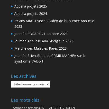
Appel à projets 2025
Appel à projets 2024
35 ans AIRG-France – Vidéo de la Journée Annuelle
2023
Journée SORARE 21 octobre 2023
Journée Annuelle AIRG-Belgique 2023
Marche des Maladies Rares 2023
Journée Scientifique du CRMR MARHEA sur le
Syndrome d’Alport
Les archives
Les
archives
Les mots clés
Actions en régions
(76)
AIRG-BELGIQUE
(2)