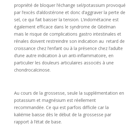
propriété de bloquer l’échange sel/potassium provoqué
par l’excès d’aldostérone et donc d’aggraver la perte de
sel, ce qui fait baisser la tension. L’indométacine est
également efficace dans le syndrome de Gitelman
mais le risque de complications gastro intestinales et
rénales doivent restreindre son indication au retard de
croissance chez l’enfant ou à la présence chez l’adulte
d’une autre indication à un anti-inflammatoire, en
particulier les douleurs articulaires associés à une
chondrocalcinose.
Au cours de la grossesse, seule la supplémentation en
potassium et magnésium est réellement
recommandée. Ce qui est parfois difficile car la
kaliémie baisse dès le début de la grossesse par
rapport à l’état de base.