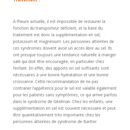
À l’heure actuelle, il est impossible de restaurer la
fonction du transporteur déficient, et la base du
traitement est donc la supplémentation en sel,
potassium et magnésium. Les personnes atteintes de
ces syndromes doivent avoir un accès libre au sel. Ils
ont presque toujours une tendance naturelle à manger
salé qui doit être encouragée, en particulier chez
l’enfant. En effet, des apports en sel suffisants sont
nécessaires à une bonne hydratation et une bonne
croissance. Cette recommandation de ne pas
contrarier l’appétence pour le sel est valable également
pour les patients sans symptômes, ce qui arrive parfois
dans le syndrome de Gitelman. Chez les enfants, une
supplémentation en sel est souvent nécessaire et peut
être quantitativement très importante chez les
personnes atteintes de syndrome de Bartter.