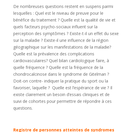
De nombreuses questions restent en suspens parmi
lesquelles : Quel est le niveau de preuve pour le
bénéfice du traitement ? Quelle est la qualité de vie et
quels facteurs psycho-sociaux influent sur la
perception des symptômes ? Existe-t-il un effet du sexe
sur la maladie ? Existe-il une influence de la région
géographique sur les manifestations de la maladie?
Quelle est la prévalence des complications
cardiovasculaires? Quel bilan cardiologique faire, à
quelle fréquence ? Quelle est la fréquence de la
chondrocalcinose dans le syndrome de Gitelman ?
Doit-on contre- indiquer la pratique du sport ou la
favoriser, laquelle ? Quelle est l’espérance de vie ? Il
existe clairement un besoin d’essais cliniques et de
suivi de cohortes pour permettre de répondre à ces
questions.
Registre de personnes atteintes de syndromes