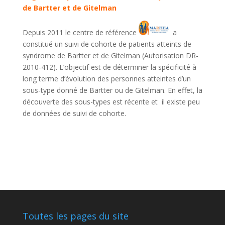
de Bartter et de Gitelman
Depuis 2011 le centre de référence
a
constitué un suivi de cohorte de patients atteints de
syndrome de Bartter et de Gitelman (Autorisation DR-
2010-412). L’objectif est de déterminer la spécificité à
long terme d’évolution des personnes atteintes d’un
sous-type donné de Bartter ou de Gitelman. En effet, la
découverte des sous-types est récente et il existe peu
de données de suivi de cohorte.
Toutes les pages du site