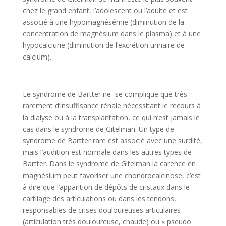
chez le grand enfant, l’adolescent ou l’adulte et est
associé à une hypomagnésémie (diminution de la
concentration de magnésium dans le plasma) et à une
hypocalciurie (diminution de l’excrétion urinaire de
calcium).
Le syndrome de Bartter ne se complique que très
rarement d’insuffisance rénale nécessitant le recours à
la dialyse ou à la transplantation, ce qui n’est jamais le
cas dans le syndrome de Gitelman. Un type de
syndrome de Bartter rare est associé avec une surdité,
mais l’audition est normale dans les autres types de
Bartter. Dans le syndrome de Gitelman la carence en
magnésium peut favoriser une chondrocalcinose, c’est
à dire que l’apparition de dépôts de cristaux dans le
cartilage des articulations ou dans les tendons,
responsables de crises douloureuses articulaires
(articulation très douloureuse, chaude) ou « pseudo