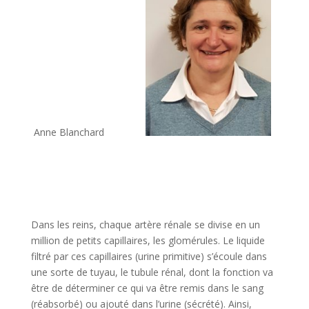
Anne Blanchard
Dans les reins, chaque artère rénale se divise en un
million de petits capillaires, les glomérules. Le liquide
filtré par ces capillaires (urine primitive) s’écoule dans
une sorte de tuyau, le tubule rénal, dont la fonction va
être de déterminer ce qui va être remis dans le sang
(réabsorbé) ou ajouté dans l’urine (sécrété). Ainsi,