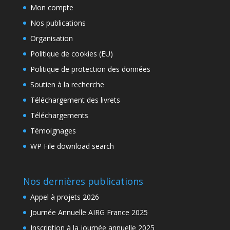
Mon compte
Nos publications
Organisation
Politique de cookies (EU)
Politique de protection des données
Soutien à la recherche
Téléchargement des livrets
Téléchargements
Témoignages
WP File download search
Nos dernières publications
Appel à projets 2026
Journée Annuelle AIRG France 2025
Inscription à la journée annuelle 2025