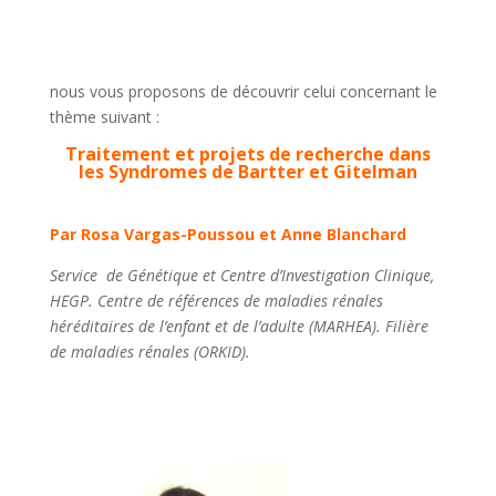
nous vous proposons de découvrir celui concernant le
thème suivant :
Traitement et projets de recherche dans
les Syndromes de Bartter et Gitelman
Par Rosa Vargas-Poussou et Anne Blanchard
Service de Génétique et Centre d’Investigation Clinique,
HEGP. Centre de références de maladies rénales
héréditaires de l’enfant et de l’adulte (MARHEA). Filière
de maladies rénales (ORKID).