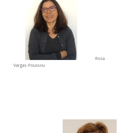
Rosa
Vargas-Poussou