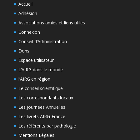
Accueil
Adhésion
Associations amies et liens utiles
Connexion
Conseil d’Administration
Dons
Espace utilisateur
L’AIRG dans le monde
l’AIRG en région
Le conseil scientifique
Les correspondants locaux
Les Journées Annuelles
Les livrets AIRG-France
Les référents par pathologie
Mentions Légales