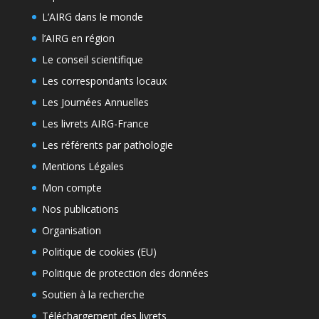
L’AIRG dans le monde
l’AIRG en région
Le conseil scientifique
Les correspondants locaux
Les Journées Annuelles
Les livrets AIRG-France
Les référents par pathologie
Mentions Légales
Mon compte
Nos publications
Organisation
Politique de cookies (EU)
Politique de protection des données
Soutien à la recherche
Téléchargement des livrets