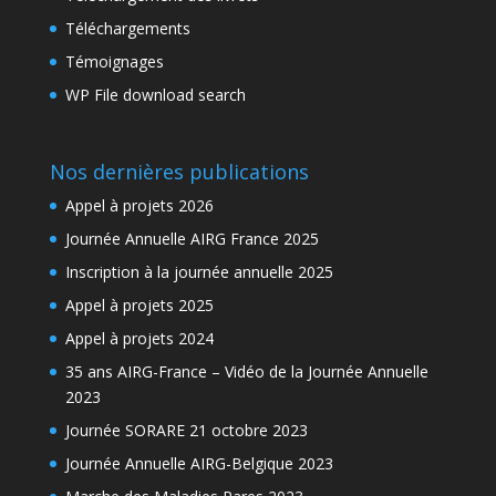
Téléchargements
Témoignages
WP File download search
Nos dernières publications
Appel à projets 2026
Journée Annuelle AIRG France 2025
Inscription à la journée annuelle 2025
Appel à projets 2025
Appel à projets 2024
35 ans AIRG-France – Vidéo de la Journée Annuelle
2023
Journée SORARE 21 octobre 2023
Journée Annuelle AIRG-Belgique 2023