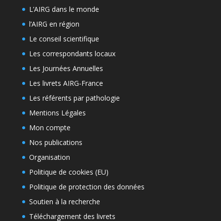
L’AIRG dans le monde
l’AIRG en région
Le conseil scientifique
Les correspondants locaux
Les Journées Annuelles
Les livrets AIRG-France
Les référents par pathologie
Mentions Légales
Mon compte
Nos publications
Organisation
Politique de cookies (EU)
Politique de protection des données
Soutien à la recherche
Téléchargement des livrets