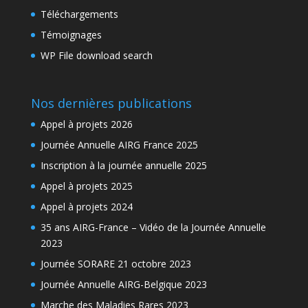
Téléchargements
Témoignages
WP File download search
Nos dernières publications
Appel à projets 2026
Journée Annuelle AIRG France 2025
Inscription à la journée annuelle 2025
Appel à projets 2025
Appel à projets 2024
35 ans AIRG-France – Vidéo de la Journée Annuelle
2023
Journée SORARE 21 octobre 2023
Journée Annuelle AIRG-Belgique 2023
Marche des Maladies Rares 2023