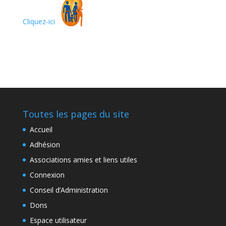
Cliquez-ici
Toutes les pages du site
Accueil
Adhésion
Associations amies et liens utiles
Connexion
Conseil d’Administration
Dons
Espace utilisateur