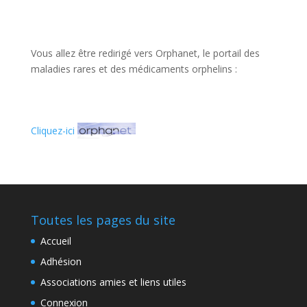
Vous allez être redirigé vers Orphanet, le portail des
maladies rares et des médicaments orphelins :
Cliquez-ici
Toutes les pages du site
Accueil
Adhésion
Associations amies et liens utiles
Connexion