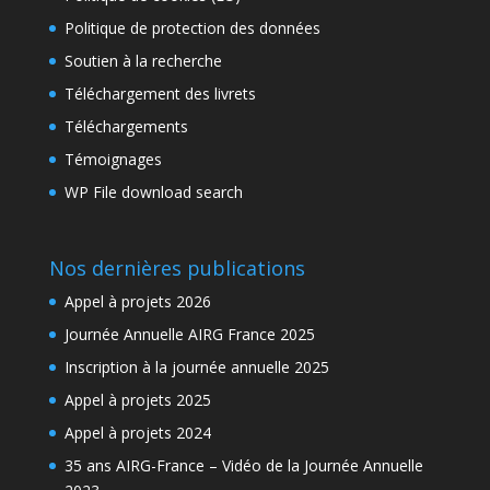
Politique de protection des données
Soutien à la recherche
Téléchargement des livrets
Téléchargements
Témoignages
WP File download search
Nos dernières publications
Appel à projets 2026
Journée Annuelle AIRG France 2025
Inscription à la journée annuelle 2025
Appel à projets 2025
Appel à projets 2024
35 ans AIRG-France – Vidéo de la Journée Annuelle