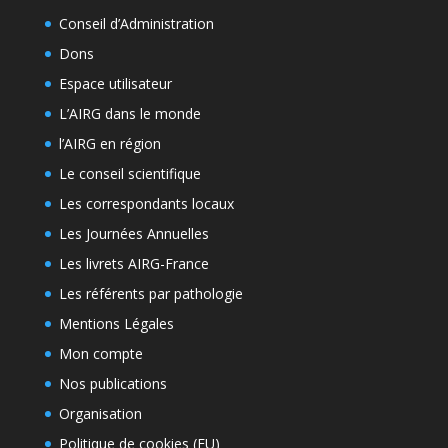
Conseil d’Administration
Dons
Espace utilisateur
L’AIRG dans le monde
l’AIRG en région
Le conseil scientifique
Les correspondants locaux
Les Journées Annuelles
Les livrets AIRG-France
Les référents par pathologie
Mentions Légales
Mon compte
Nos publications
Organisation
Politique de cookies (EU)