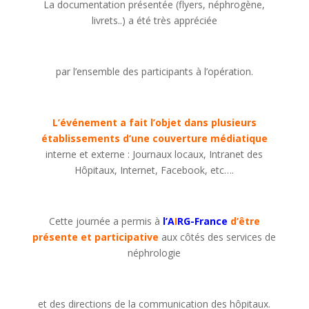
La documentation présentée (flyers, néphrogène,
livrets..) a été très appréciée
par l’ensemble des participants à l’opération.
L’événement a fait l’objet dans plusieurs
établissements d’une couverture médiatique
interne et externe : Journaux locaux, Intranet des
Hôpitaux, Internet, Facebook, etc….
Cette journée a permis à
l’A
I
RG-France
d’être
présente et participative
aux côtés des services de
néphrologie
et des directions de la communication des hôpitaux.