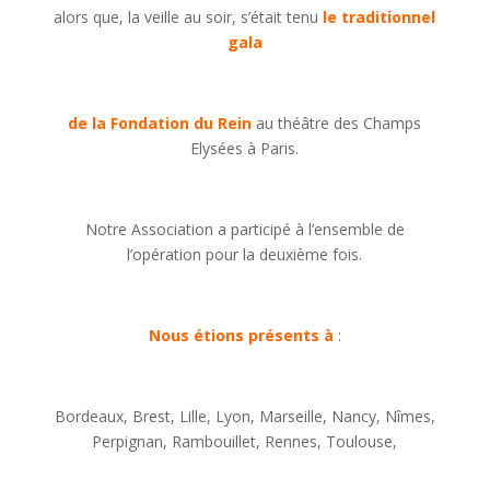
alors que, la veille au soir, s’était tenu
le traditionnel
gala
de la Fondation du Rein
au théâtre des Champs
Elysées à Paris.
Notre Association a participé à l’ensemble de
l’opération pour la deuxième fois.
Nous étions présents à
:
Bordeaux, Brest, Lille, Lyon, Marseille, Nancy, Nîmes,
Perpignan, Rambouillet, Rennes, Toulouse,