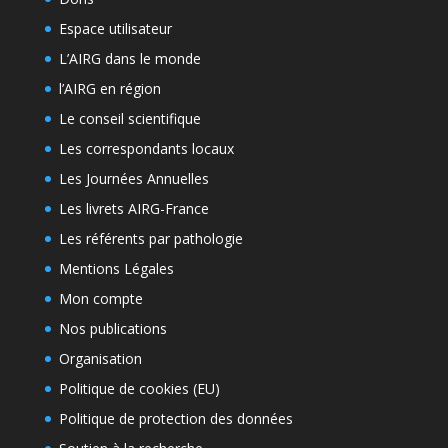
Espace utilisateur
L’AIRG dans le monde
l’AIRG en région
Le conseil scientifique
Les correspondants locaux
Les Journées Annuelles
Les livrets AIRG-France
Les référents par pathologie
Mentions Légales
Mon compte
Nos publications
Organisation
Politique de cookies (EU)
Politique de protection des données