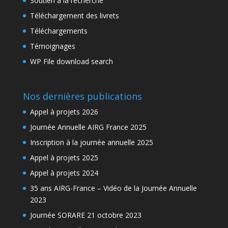
Soutien à la recherche
Téléchargement des livrets
Téléchargements
Témoignages
WP File download search
Nos dernières publications
Appel à projets 2026
Journée Annuelle AIRG France 2025
Inscription à la journée annuelle 2025
Appel à projets 2025
Appel à projets 2024
35 ans AIRG-France – Vidéo de la Journée Annuelle
2023
Journée SORARE 21 octobre 2023