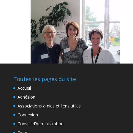
Toutes les pages du site
Accueil
Adhésion
Associations amies et liens utiles
Connexion
Conseil d’Administration
Dons