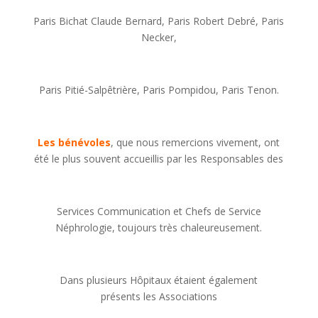
Paris Bichat Claude Bernard, Paris Robert Debré, Paris
Necker,
Paris Pitié-Salpêtrière, Paris Pompidou, Paris Tenon.
Les bénévoles
, que nous remercions vivement, ont
été le plus souvent accueillis par les Responsables des
Services Communication et Chefs de Service
Néphrologie, toujours très chaleureusement.
Dans plusieurs Hôpitaux étaient également
présents les Associations