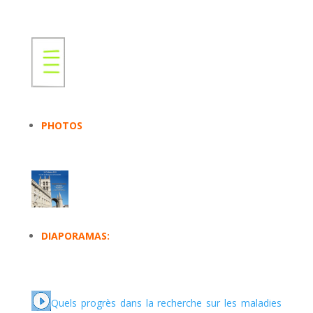
PHOTOS
DIAPORAMAS:
Quels progrès dans la recherche sur les maladies