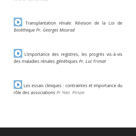
Transplantation rénale: Révision de la Loi de
Bioéthique
Pr. Georges Mourad
L’importance des registres, les progrès vis-à-vis
des maladies rénales génétiques
Pr. Luc Frimat
Les essais cliniques : contraintes et importance du
rôle des associations
Pr Yves Pirson