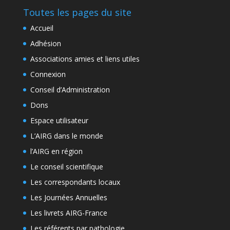
Toutes les pages du site
Accueil
Adhésion
Associations amies et liens utiles
Connexion
Conseil d’Administration
Dons
Espace utilisateur
L’AIRG dans le monde
l’AIRG en région
Le conseil scientifique
Les correspondants locaux
Les Journées Annuelles
Les livrets AIRG-France
Les référents par pathologie