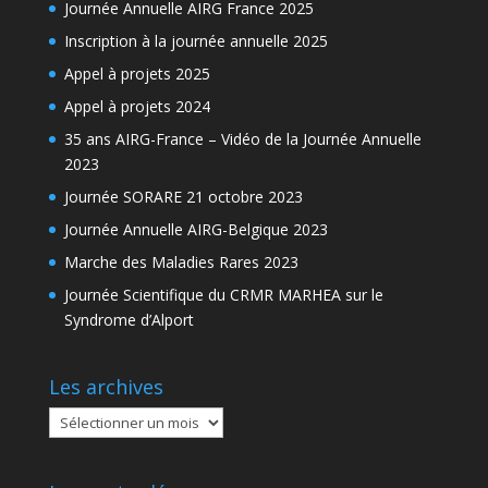
Journée Annuelle AIRG France 2025
Inscription à la journée annuelle 2025
Appel à projets 2025
Appel à projets 2024
35 ans AIRG-France – Vidéo de la Journée Annuelle
2023
Journée SORARE 21 octobre 2023
Journée Annuelle AIRG-Belgique 2023
Marche des Maladies Rares 2023
Journée Scientifique du CRMR MARHEA sur le
Syndrome d’Alport
Les archives
Les
archives