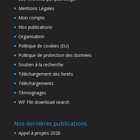
Mentions Légales
Mon compte
Nos publications
Organisation
Politique de cookies (EU)
Politique de protection des données
Soutien à la recherche
Téléchargement des livrets
Téléchargements
Témoignages
WP File download search
Nos dernières publications
Appel à projets 2026