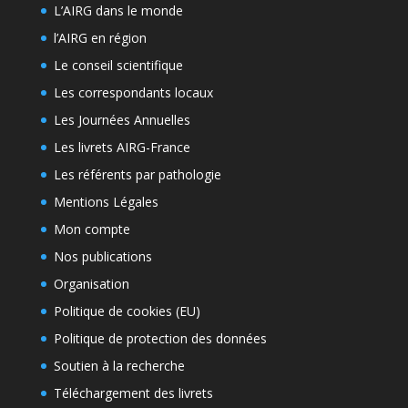
L’AIRG dans le monde
l’AIRG en région
Le conseil scientifique
Les correspondants locaux
Les Journées Annuelles
Les livrets AIRG-France
Les référents par pathologie
Mentions Légales
Mon compte
Nos publications
Organisation
Politique de cookies (EU)
Politique de protection des données
Soutien à la recherche
Téléchargement des livrets