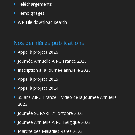
Téléchargements
Témoignages
WP File download search
Nos dernières publications
Appel à projets 2026
Journée Annuelle AIRG France 2025
Inscription à la journée annuelle 2025
Appel à projets 2025
Appel à projets 2024
35 ans AIRG-France – Vidéo de la Journée Annuelle
2023
Journée SORARE 21 octobre 2023
Journée Annuelle AIRG-Belgique 2023
Marche des Maladies Rares 2023