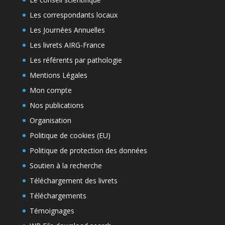
Les correspondants locaux
Les Journées Annuelles
Les livrets AIRG-France
Les référents par pathologie
Mentions Légales
Mon compte
Nos publications
Organisation
Politique de cookies (EU)
Politique de protection des données
Soutien à la recherche
Téléchargement des livrets
Téléchargements
Témoignages