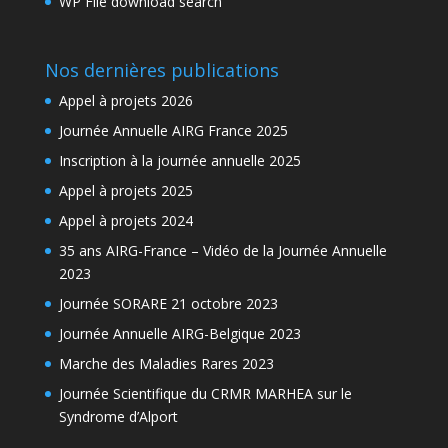
WP File download search
Nos dernières publications
Appel à projets 2026
Journée Annuelle AIRG France 2025
Inscription à la journée annuelle 2025
Appel à projets 2025
Appel à projets 2024
35 ans AIRG-France – Vidéo de la Journée Annuelle
2023
Journée SORARE 21 octobre 2023
Journée Annuelle AIRG-Belgique 2023
Marche des Maladies Rares 2023
Journée Scientifique du CRMR MARHEA sur le
Syndrome d’Alport