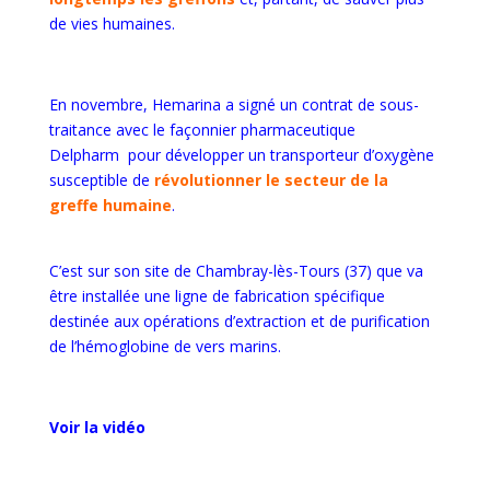
de vies humaines.
En novembre, Hemarina a signé un contrat de sous-
traitance avec le façonnier pharmaceutique
Delpharm pour développer un transporteur d’oxygène
susceptible de
révolutionner le secteur de la
greffe humaine
.
C’est sur son site de Chambray-lès-Tours (37) que va
être installée une ligne de fabrication spécifique
destinée aux opérations d’extraction et de purification
de l’hémoglobine de vers marins.
Voir la vidéo