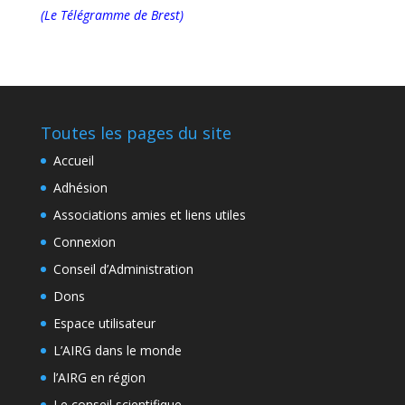
(Le Télégramme de Brest)
Toutes les pages du site
Accueil
Adhésion
Associations amies et liens utiles
Connexion
Conseil d’Administration
Dons
Espace utilisateur
L’AIRG dans le monde
l’AIRG en région
Le conseil scientifique