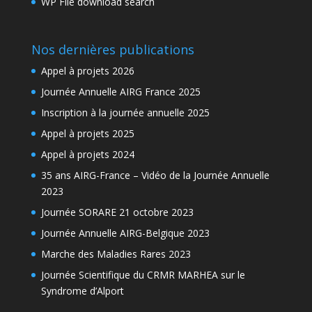
WP File download search
Nos dernières publications
Appel à projets 2026
Journée Annuelle AIRG France 2025
Inscription à la journée annuelle 2025
Appel à projets 2025
Appel à projets 2024
35 ans AIRG-France – Vidéo de la Journée Annuelle
2023
Journée SORARE 21 octobre 2023
Journée Annuelle AIRG-Belgique 2023
Marche des Maladies Rares 2023
Journée Scientifique du CRMR MARHEA sur le
Syndrome d’Alport