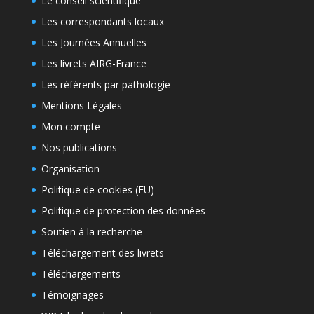
Le conseil scientifique
Les correspondants locaux
Les Journées Annuelles
Les livrets AIRG-France
Les référents par pathologie
Mentions Légales
Mon compte
Nos publications
Organisation
Politique de cookies (EU)
Politique de protection des données
Soutien à la recherche
Téléchargement des livrets
Téléchargements
Témoignages