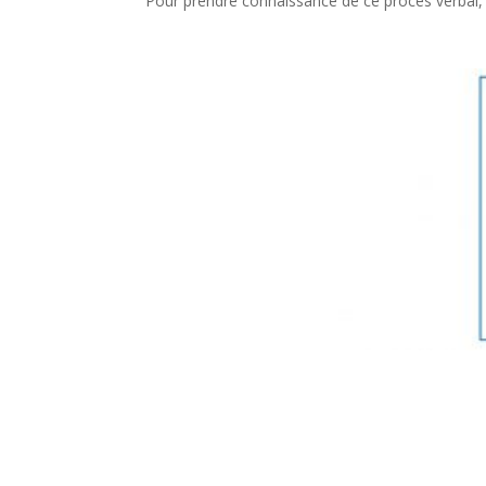
Pour prendre connaissance de ce procès verbal, 