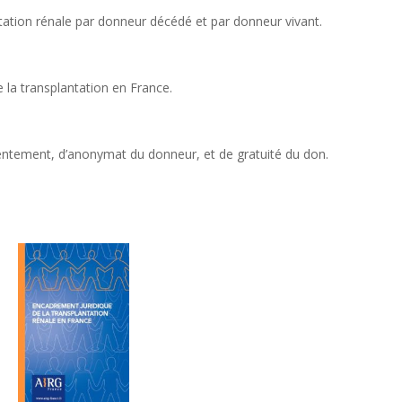
tation rénale par donneur décédé et par donneur vivant.
e la transplantation en France.
ntement, d’anonymat du donneur, et de gratuité du don.