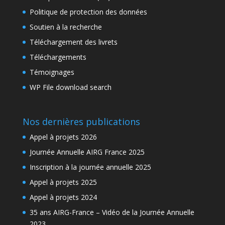
Politique de protection des données
Soutien à la recherche
Téléchargement des livrets
Téléchargements
Témoignages
WP File download search
Nos dernières publications
Appel à projets 2026
Journée Annuelle AIRG France 2025
Inscription à la journée annuelle 2025
Appel à projets 2025
Appel à projets 2024
35 ans AIRG-France – Vidéo de la Journée Annuelle
2023