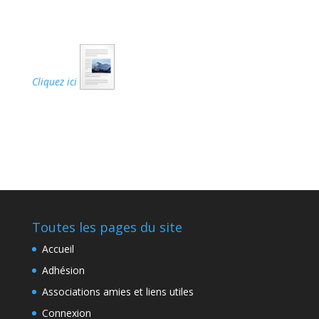
Cliquez ici
Toutes les pages du site
Accueil
Adhésion
Associations amies et liens utiles
Connexion