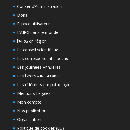
Conseil d’Administration
Dons
Espace utilisateur
L’AIRG dans le monde
l’AIRG en région
Le conseil scientifique
Les correspondants locaux
Les Journées Annuelles
Les livrets AIRG-France
Les référents par pathologie
Mentions Légales
Mon compte
Nos publications
Organisation
Politique de cookies (EU)