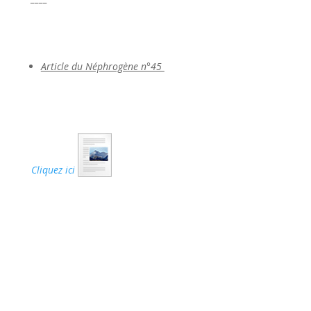
Article du Néphrogène n°45
Cliquez ici