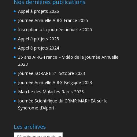
Nos dernières publications
Appel à projets 2026
Journée Annuelle AIRG France 2025
Inscription à la journée annuelle 2025
Appel à projets 2025
Appel à projets 2024
35 ans AIRG-France – Vidéo de la Journée Annuelle
2023
Journée SORARE 21 octobre 2023
Journée Annuelle AIRG-Belgique 2023
Marche des Maladies Rares 2023
Journée Scientifique du CRMR MARHEA sur le
Syndrome d’Alport
Les archives
Les