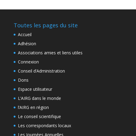
Toutes les pages du site
Accueil
Adhésion
Associations amies et liens utiles
Connexion
Conseil d’Administration
Dons
Espace utilisateur
L’AIRG dans le monde
l’AIRG en région
Le conseil scientifique
Les correspondants locaux
Les Journées Annuelles