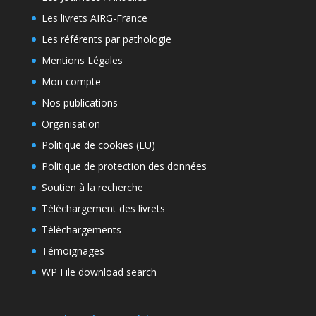
Les livrets AIRG-France
Les référents par pathologie
Mentions Légales
Mon compte
Nos publications
Organisation
Politique de cookies (EU)
Politique de protection des données
Soutien à la recherche
Téléchargement des livrets
Téléchargements
Témoignages
WP File download search