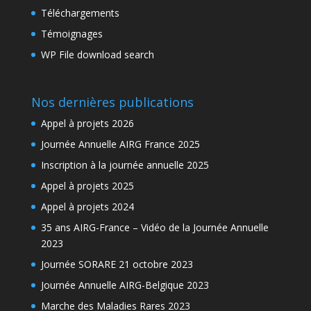
Téléchargements
Témoignages
WP File download search
Nos dernières publications
Appel à projets 2026
Journée Annuelle AIRG France 2025
Inscription à la journée annuelle 2025
Appel à projets 2025
Appel à projets 2024
35 ans AIRG-France – Vidéo de la Journée Annuelle
2023
Journée SORARE 21 octobre 2023
Journée Annuelle AIRG-Belgique 2023
Marche des Maladies Rares 2023