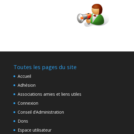
Toutes les pages du site
Accueil
Adhésion
Associations amies et liens utiles
Connexion
Conseil d’Administration
Dons
Espace utilisateur