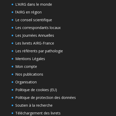
L’AIRG dans le monde
l’AIRG en région
Le conseil scientifique
Les correspondants locaux
Les Journées Annuelles
Les livrets AIRG-France
Les référents par pathologie
Mentions Légales
Mon compte
Nos publications
Organisation
Politique de cookies (EU)
Politique de protection des données
Soutien à la recherche
Téléchargement des livrets