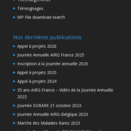
Témoignages
WP File download search
Nos dernières publications
Appel à projets 2026
Journée Annuelle AIRG France 2025
Inscription à la journée annuelle 2025
Appel à projets 2025
Appel à projets 2024
35 ans AIRG-France – Vidéo de la Journée Annuelle
2023
Journée SORARE 21 octobre 2023
Journée Annuelle AIRG-Belgique 2023
Marche des Maladies Rares 2023