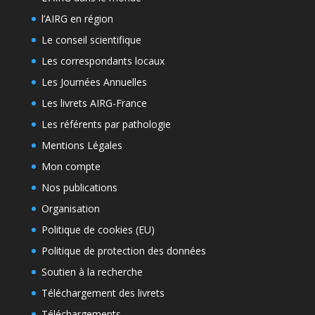
l’AIRG en région
Le conseil scientifique
Les correspondants locaux
Les Journées Annuelles
Les livrets AIRG-France
Les référents par pathologie
Mentions Légales
Mon compte
Nos publications
Organisation
Politique de cookies (EU)
Politique de protection des données
Soutien à la recherche
Téléchargement des livrets
Téléchargements