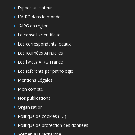
Espace utilisateur
L’AIRG dans le monde
l’AIRG en région
Le conseil scientifique
Les correspondants locaux
Les Journées Annuelles
Les livrets AIRG-France
Les référents par pathologie
Mentions Légales
Mon compte
Nos publications
Organisation
Politique de cookies (EU)
Politique de protection des données
Soutien à la recherche