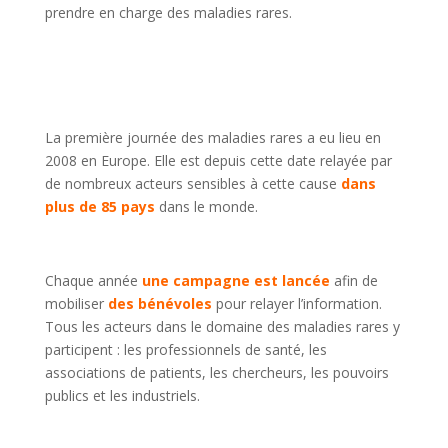
prendre en charge des maladies rares.
La première journée des maladies rares a eu lieu en
2008 en Europe. Elle est depuis cette date relayée par
de nombreux acteurs sensibles à cette cause
dans
plus de 85 pays
dans le monde.
Chaque année
une campagne est lancée
afin de
mobiliser
des bénévoles
pour relayer l’information.
Tous les acteurs dans le domaine des maladies rares y
participent : les professionnels de santé, les
associations de patients, les chercheurs, les pouvoirs
publics et les industriels.