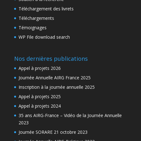
Téléchargement des livrets
Téléchargements
Témoignages
WP File download search
Nos dernières publications
Appel à projets 2026
Journée Annuelle AIRG France 2025
Inscription à la journée annuelle 2025
Appel à projets 2025
Appel à projets 2024
35 ans AIRG-France – Vidéo de la Journée Annuelle
2023
Journée SORARE 21 octobre 2023