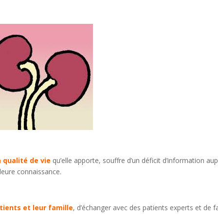
 qualité de vie
qu’elle apporte, souffre d’un déficit d’information au
lleure connaissance.
tients et leur famille
, d’échanger avec des patients experts et de f