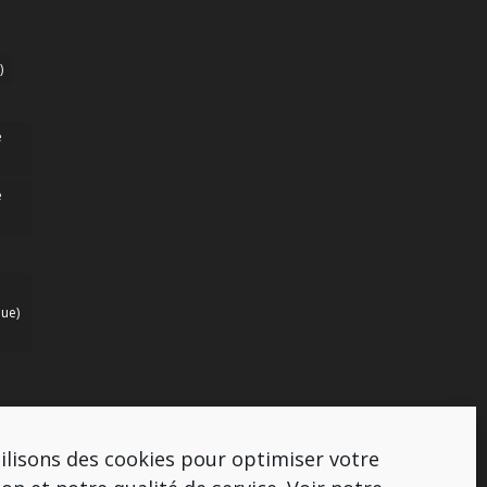
)
e
e
ue)
ilisons des cookies pour optimiser votre