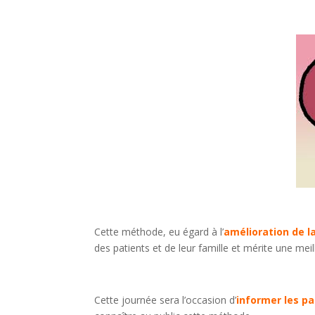
Cette méthode, eu égard à l’
amélioration de la
des patients et de leur famille et mérite une mei
Cette journée sera l’occasion d’
informer les pa