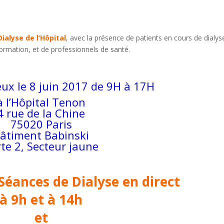
ialyse de l’Hôpital
, avec la présence de patients en cours de dialys
formation, et de professionnels de santé.
x le 8 juin 2017 de 9H à 17H
à l’Hôpital Tenon
4 rue de la Chine
75020 Paris
âtiment Babinski
te 2, Secteur jaune
Séances de Dialyse en direct
à 9h et à 14h
et