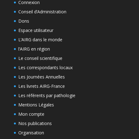
Connexion
Conseil d’Administration
Dons
Espace utilisateur
L’AIRG dans le monde
l’AIRG en région
Le conseil scientifique
Les correspondants locaux
Les Journées Annuelles
Les livrets AIRG-France
Les référents par pathologie
Mentions Légales
Mon compte
Nos publications
Organisation