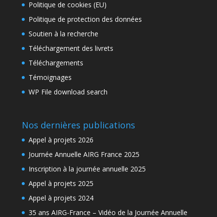
Politique de cookies (EU)
Politique de protection des données
Soutien à la recherche
Téléchargement des livrets
Téléchargements
Témoignages
WP File download search
Nos dernières publications
Appel à projets 2026
Journée Annuelle AIRG France 2025
Inscription à la journée annuelle 2025
Appel à projets 2025
Appel à projets 2024
35 ans AIRG-France – Vidéo de la Journée Annuelle