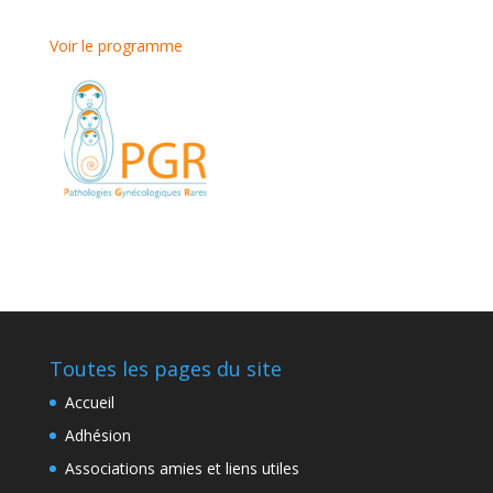
Voir le programme
Toutes les pages du site
Accueil
Adhésion
Associations amies et liens utiles