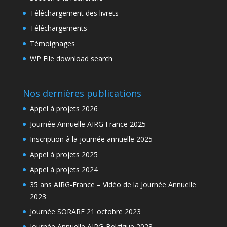
Téléchargement des livrets
Téléchargements
Témoignages
WP File download search
Nos dernières publications
Appel à projets 2026
Journée Annuelle AIRG France 2025
Inscription à la journée annuelle 2025
Appel à projets 2025
Appel à projets 2024
35 ans AIRG-France – Vidéo de la Journée Annuelle
2023
Journée SORARE 21 octobre 2023
Journée Annuelle AIRG-Belgique 2023