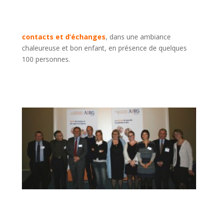
contacts et d’échanges
, dans une ambiance
chaleureuse et bon enfant, en présence de quelques
100 personnes.