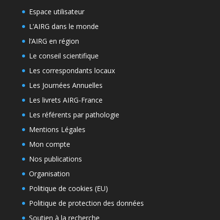
Espace utilisateur
L’AIRG dans le monde
l’AIRG en région
Le conseil scientifique
Les correspondants locaux
Les Journées Annuelles
Les livrets AIRG-France
Les référents par pathologie
Mentions Légales
Mon compte
Nos publications
Organisation
Politique de cookies (EU)
Politique de protection des données
Soutien à la recherche