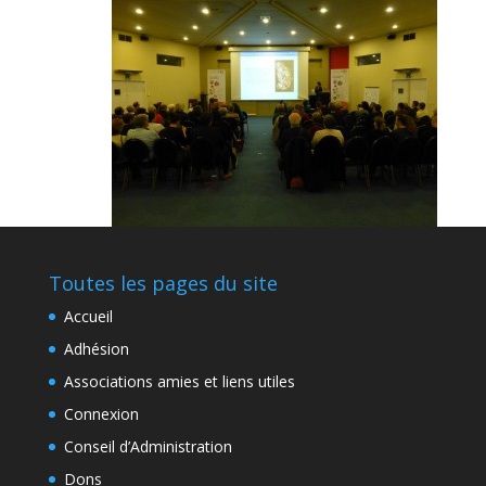
Toutes les pages du site
Accueil
Adhésion
Associations amies et liens utiles
Connexion
Conseil d’Administration
Dons