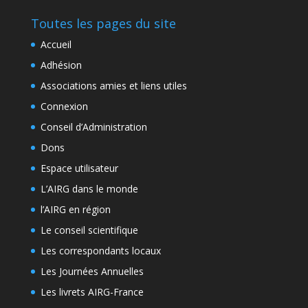
Toutes les pages du site
Accueil
Adhésion
Associations amies et liens utiles
Connexion
Conseil d’Administration
Dons
Espace utilisateur
L’AIRG dans le monde
l’AIRG en région
Le conseil scientifique
Les correspondants locaux
Les Journées Annuelles
Les livrets AIRG-France