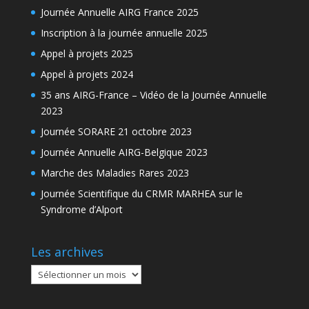
Journée Annuelle AIRG France 2025
Inscription à la journée annuelle 2025
Appel à projets 2025
Appel à projets 2024
35 ans AIRG-France – Vidéo de la Journée Annuelle
2023
Journée SORARE 21 octobre 2023
Journée Annuelle AIRG-Belgique 2023
Marche des Maladies Rares 2023
Journée Scientifique du CRMR MARHEA sur le
Syndrome d’Alport
Les archives
Les
archives