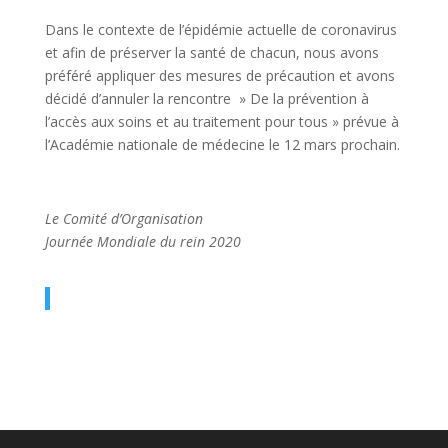
Dans le contexte de l’épidémie actuelle de coronavirus
et afin de préserver la santé de chacun, nous avons
préféré appliquer des mesures de précaution et avons
décidé d’annuler la rencontre » De la prévention à
l’accès aux soins et au traitement pour tous » prévue à
l’Académie nationale de médecine le 12 mars prochain.
Le Comité d’Organisation
Journée Mondiale du rein 2020