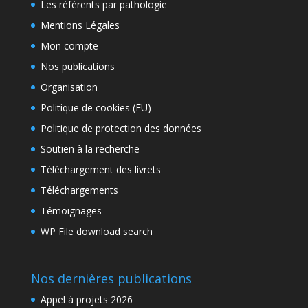
Les référents par pathologie
Mentions Légales
Mon compte
Nos publications
Organisation
Politique de cookies (EU)
Politique de protection des données
Soutien à la recherche
Téléchargement des livrets
Téléchargements
Témoignages
WP File download search
Nos dernières publications
Appel à projets 2026