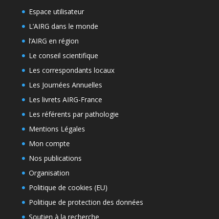
Espace utilisateur
L’AIRG dans le monde
l’AIRG en région
Le conseil scientifique
Les correspondants locaux
Les Journées Annuelles
Les livrets AIRG-France
Les référents par pathologie
Mentions Légales
Mon compte
Nos publications
Organisation
Politique de cookies (EU)
Politique de protection des données
Soutien à la recherche