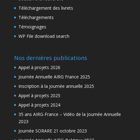
Téléchargement des livrets
Téléchargements
Témoignages
WP File download search
Nos dernières publications
Appel à projets 2026
Journée Annuelle AIRG France 2025
Inscription à la journée annuelle 2025
Appel à projets 2025
Appel à projets 2024
35 ans AIRG-France – Vidéo de la Journée Annuelle
2023
Journée SORARE 21 octobre 2023