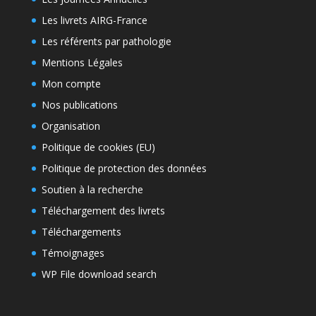
Les livrets AIRG-France
Les référents par pathologie
Mentions Légales
Mon compte
Nos publications
Organisation
Politique de cookies (EU)
Politique de protection des données
Soutien à la recherche
Téléchargement des livrets
Téléchargements
Témoignages
WP File download search