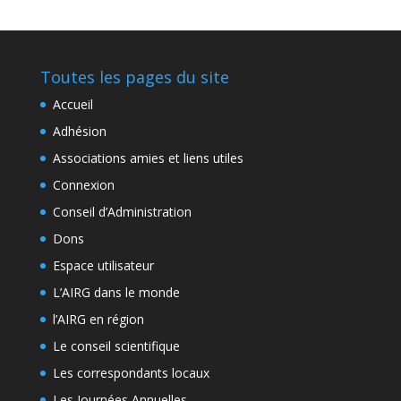
Toutes les pages du site
Accueil
Adhésion
Associations amies et liens utiles
Connexion
Conseil d’Administration
Dons
Espace utilisateur
L’AIRG dans le monde
l’AIRG en région
Le conseil scientifique
Les correspondants locaux
Les Journées Annuelles