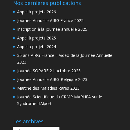
Nos dernières publications
Appel à projets 2026
Journée Annuelle AIRG France 2025
Inscription à la journée annuelle 2025
Appel à projets 2025
Appel à projets 2024
35 ans AIRG-France – Vidéo de la Journée Annuelle
2023
Journée SORARE 21 octobre 2023
Journée Annuelle AIRG-Belgique 2023
Marche des Maladies Rares 2023
Journée Scientifique du CRMR MARHEA sur le
Syndrome d’Alport
Les archives
Les